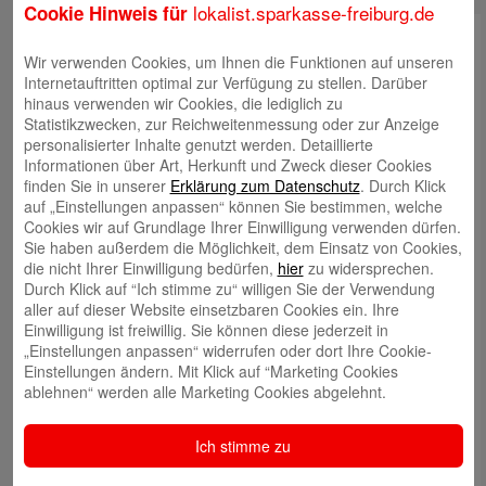
lokalist.sparkasse-freiburg.de
Cookie Hinweis für
Wir verwenden Cookies, um Ihnen die Funktionen auf unseren
Internetauftritten optimal zur Verfügung zu stellen. Darüber
hinaus verwenden wir Cookies, die lediglich zu
Statistikzwecken, zur Reichweitenmessung oder zur Anzeige
personalisierter Inhalte genutzt werden. Detaillierte
Informationen über Art, Herkunft und Zweck dieser Cookies
finden Sie in unserer
Erklärung zum Datenschutz
. Durch Klick
auf „Einstellungen anpassen“ können Sie bestimmen, welche
Cookies wir auf Grundlage Ihrer Einwilligung verwenden dürfen.
Sie haben außerdem die Möglichkeit, dem Einsatz von Cookies,
die nicht Ihrer Einwilligung bedürfen,
hier
zu widersprechen.
Durch Klick auf “Ich stimme zu“ willigen Sie der Verwendung
aller auf dieser Website einsetzbaren Cookies ein. Ihre
Einwilligung ist freiwillig. Sie können diese jederzeit in
„Einstellungen anpassen“ widerrufen oder dort Ihre Cookie-
Einstellungen ändern. Mit Klick auf “Marketing Cookies
ablehnen“ werden alle Marketing Cookies abgelehnt.
Ich stimme zu