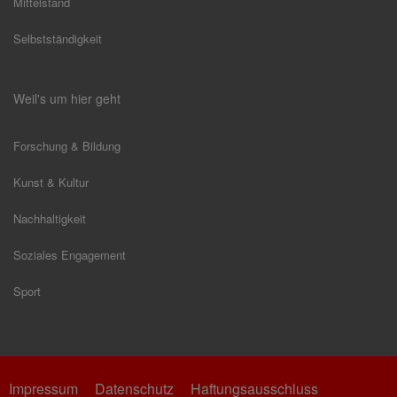
Mittelstand
Selbstständigkeit
Weil's um hier geht
Forschung & Bildung
Kunst & Kultur
Nachhaltigkeit
Soziales Engagement
Sport
Impressum
Datenschutz
Haftungsausschluss