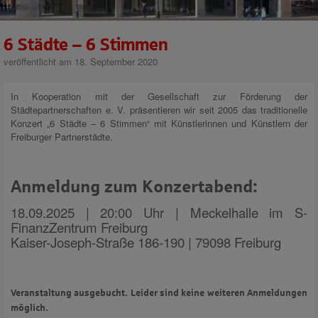
6 Städte – 6 Stimmen
veröffentlicht am 18. September 2020
In Kooperation mit der Gesellschaft zur Förderung der
Städtepartnerschaften e. V. präsentieren wir seit 2005 das traditionelle
Konzert „6 Städte – 6 Stimmen“ mit Künstlerinnen und Künstlern der
Freiburger Partnerstädte.
Anmeldung zum Konzertabend:
18.09.2025 | 20:00 Uhr | Meckelhalle im S-
FinanzZentrum Freiburg
Kaiser-Joseph-Straße 186-190 | 79098 Freiburg
Veranstaltung ausgebucht. Leider sind keine weiteren Anmeldungen
möglich.