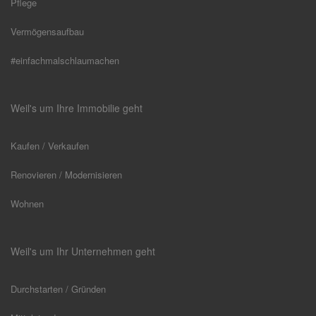
Pflege
Vermögensaufbau
#einfachmalschlaumachen
Weil's um Ihre Immobilie geht
Kaufen / Verkaufen
Renovieren / Modernisieren
Wohnen
Weil's um Ihr Unternehmen geht
Durchstarten / Gründen