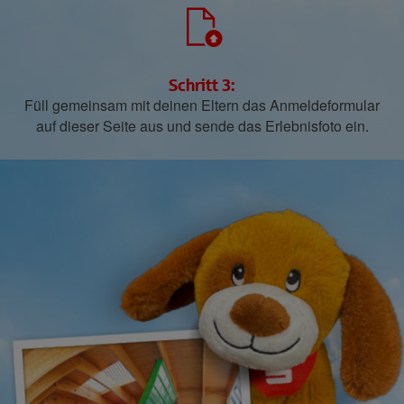
Schritt 3:
Füll gemeinsam mit deinen Eltern das Anmeldeformular
auf dieser Seite aus und sende das Erlebnisfoto ein.