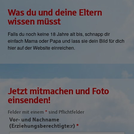
Was du und deine Eltern
wissen müsst
Falls du noch keine 18 Jahre alt bis, schnapp dir
einfach Mama oder Papa und lass sie dein Bild für dich
hier auf der Website einreichen.
Jetzt mitmachen und Foto
einsenden!
Felder mit einem
*
sind Pflichtfelder
Vor- und Nachname
(Erziehungsberechtigte:r)
*