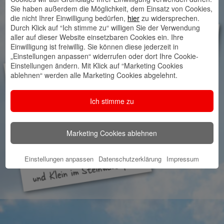
Sie haben außerdem die Möglichkeit, dem Einsatz von Cookies,
die nicht Ihrer Einwilligung bedürfen,
hier
zu widersprechen.
Durch Klick auf “Ich stimme zu“ willigen Sie der Verwendung
aller auf dieser Website einsetzbaren Cookies ein. Ihre
Einwilligung ist freiwillig. Sie können diese jederzeit in
„Einstellungen anpassen“ widerrufen oder dort Ihre Cookie-
Einstellungen ändern. Mit Klick auf “Marketing Cookies
ablehnen“ werden alle Marketing Cookies abgelehnt.
Ich stimme zu
Marketing Cookies ablehnen
Einstellungen anpassen
Datenschutzerklärung
Impressum