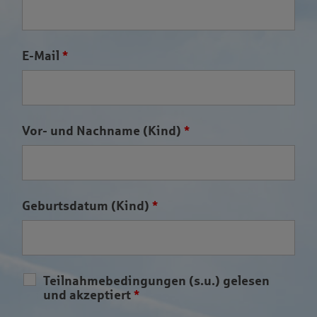
E-Mail
*
Vor- und Nachname (Kind)
*
Geburtsdatum (Kind)
*
Teilnahmebedingungen (s.u.) gelesen
und akzeptiert
*