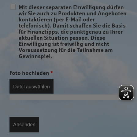
Mit dieser separaten Einwilligung dürfen
wir Sie auch zu Produkten und Angeboten
kontaktieren (per E-Mail oder
telefonisch). Damit schaffen Sie die Basis
für Finanztipps, die punktgenau zu Ihrer
aktuellen Situation passen. Diese
Einwilligung ist freiwillig und nicht
Voraussetzung für die Teilnahme am
Gewinnspiel.
Foto hochladen
*
Datei auswählen