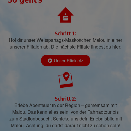
Schritt 1:
Hol dir unser Weltspartags-Maskottchen Malou in einer
unserer Filialen ab. Die nächste Filiale findest du hier:
Unser Filialnetz
Schritt 2:
Erlebe Abenteuer in der Region – gemeinsam mit
Malou. Das kann alles sein, von der Fahrradtour bis
zum Stadionbesuch. Schicke uns dein Erlebnisbild mit
Malou. Achtung: du darfst darauf nicht zu sehen sein!