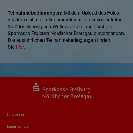
Teilnahmebedingungen:
Mit dem Upload des Fotos
erklären sich die Teilnehmenden mit einer kostenfreien
Veröffentlichung und Weiterverarbeitung durch die
Sparkasse Freiburg-Nördlicher Breisgau einverstanden.
Die ausführlichen Teilnahmebedingungen finden
Sie
hier
.
Impressum
Datenschutz