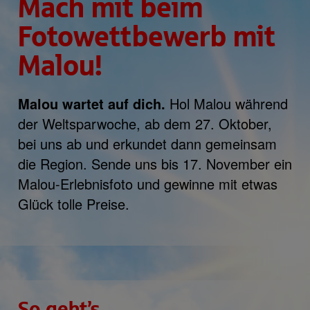
Mach mit beim
Fotowettbewerb mit
Malou!
Malou wartet auf dich.
Hol Malou während
der Weltsparwoche, ab dem 27. Oktober,
bei uns ab und erkundet dann gemeinsam
die Region. Sende uns bis 17. November ein
Malou-Erlebnisfoto und gewinne mit etwas
Glück tolle Preise.
So geht’s