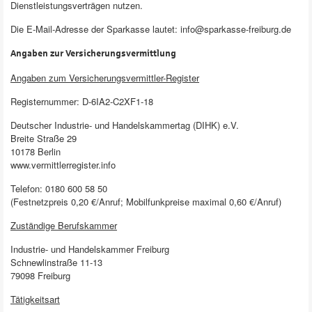
Dienstleistungsverträgen nutzen.
Die E-Mail-Adresse der Sparkasse lautet: info@sparkasse-freiburg.de
Angaben zur Versicherungsvermittlung
Angaben zum Versicherungsvermittler-Register
Registernummer: D-6IA2-C2XF1-18
Deutscher Industrie- und Handelskammertag (DIHK) e.V.
Breite Straße 29
10178 Berlin
www.vermittlerregister.info
Telefon: 0180 600 58 50
(Festnetzpreis 0,20 €/Anruf; Mobilfunkpreise maximal 0,60 €/Anruf)
Zuständige Berufskammer
Industrie- und Handelskammer Freiburg
Schnewlinstraße 11-13
79098 Freiburg
Tätigkeitsart