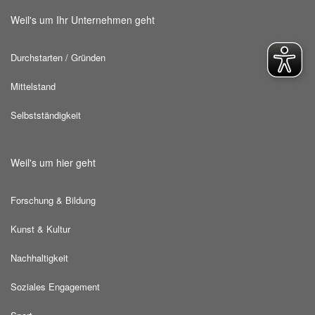
Weil's um Ihr Unternehmen geht
Durchstarten / Gründen
Mittelstand
Selbstständigkeit
Weil's um hier geht
Forschung & Bildung
Kunst & Kultur
Nachhaltigkeit
Soziales Engagement