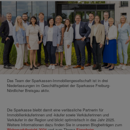
Das Team der Sparkassen-Immobiliengesellschaft ist in drei
Niederlassungen im Geschäftsgebiet der Sparkasse Freiburg-
Nördlicher Breisgau aktiv.
Die Sparkasse bleibt damit eine verlässliche Partnerin für
Immobilienkäuferinnen und -käufer sowie Verkäuferinnen und
Verkäufer in der Region und blickt optimistisch in das Jahr 2025.
Weitere Informationen dazu finden Sie in unseren Blogbeiträgen zum
Wohnmarktbericht 2024
und zum Thema
Eigenheim
.