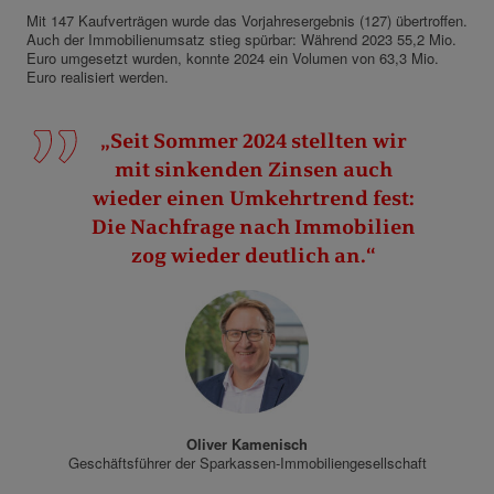
Mit 147 Kaufverträgen wurde das Vorjahresergebnis (127) übertroffen.
Auch der Immobilienumsatz stieg spürbar: Während 2023 55,2 Mio.
Euro umgesetzt wurden, konnte 2024 ein Volumen von 63,3 Mio.
Euro realisiert werden.
„Seit Sommer 2024 stellten wir
mit sinkenden Zinsen auch
wieder einen Umkehrtrend fest:
Die Nachfrage nach Immobilien
zog wieder deutlich an.“
Oliver Kamenisch
Geschäftsführer der Sparkassen-Immobiliengesellschaft