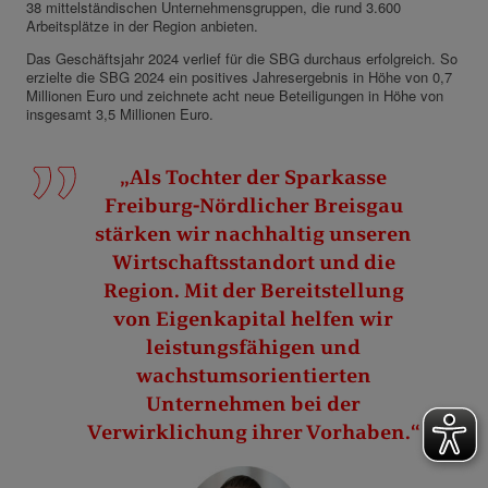
38 mittelständischen Unternehmensgruppen, die rund 3.600
Arbeitsplätze in der Region anbieten.
Das Geschäftsjahr 2024 verlief für die SBG durchaus erfolgreich. So
erzielte die SBG 2024 ein positives Jahresergebnis in Höhe von 0,7
Millionen Euro und zeichnete acht neue Beteiligungen in Höhe von
insgesamt 3,5 Millionen Euro.
„Als Tochter der Sparkasse
Freiburg-Nördlicher Breisgau
stärken wir nachhaltig unseren
Wirtschaftsstandort und die
Region. Mit der Bereitstellung
von Eigenkapital helfen wir
leistungsfähigen und
wachstumsorientierten
Unternehmen bei der
Verwirklichung ihrer Vorhaben.“