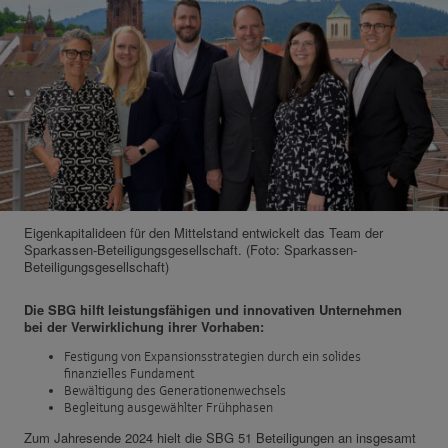
Eigenkapitalideen für den Mittelstand entwickelt das Team der
Sparkassen-Beteiligungsgesellschaft. (Foto: Sparkassen-
Beteiligungsgesellschaft)
Die SBG hilft leistungsfähigen und innovativen Unternehmen
bei der Verwirklichung ihrer Vorhaben:
Festigung von Expansionsstrategien durch ein solides
finanzielles Fundament
Bewältigung des Generationenwechsels
Begleitung ausgewählter Frühphasen
Zum Jahresende 2024 hielt die SBG 51 Beteiligungen an insgesamt