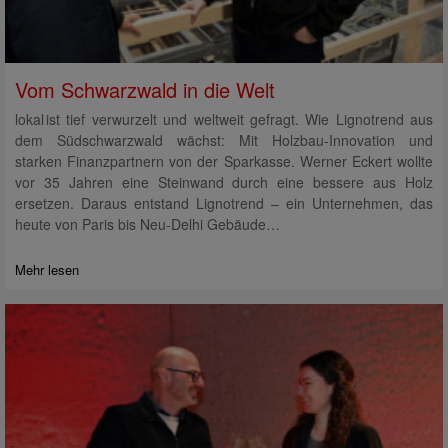
Vom Schwarzwald in die Welt
lokal ist tief verwurzelt und weltweit gefragt. Wie Lignotrend aus
dem Südschwarzwald wächst: Mit Holzbau-Innovation und
starken Finanzpartnern von der Sparkasse. Werner Eckert wollte
vor 35 Jahren eine Steinwand durch eine bessere aus Holz
ersetzen. Daraus entstand Lignotrend – ein Unternehmen, das
heute von Paris bis Neu-Delhi Gebäude…
Mehr lesen