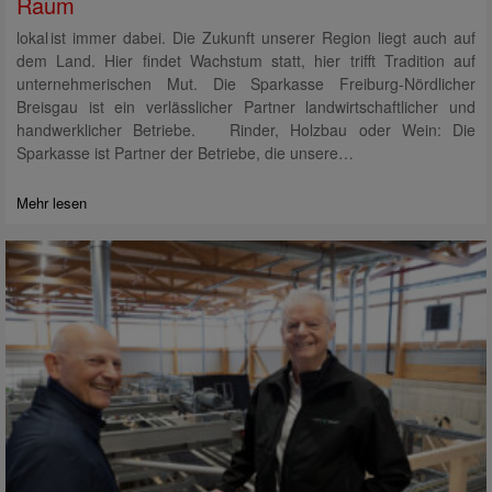
Raum
lokal ist immer dabei. Die Zukunft unserer Region liegt auch auf
dem Land. Hier findet Wachstum statt, hier trifft Tradition auf
unternehmerischen Mut. Die Sparkasse Freiburg-Nördlicher
Breisgau ist ein verlässlicher Partner landwirtschaftlicher und
handwerklicher Betriebe. Rinder, Holzbau oder Wein: Die
Sparkasse ist Partner der Betriebe, die unsere…
Mehr lesen