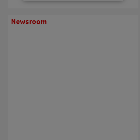
Newsroom