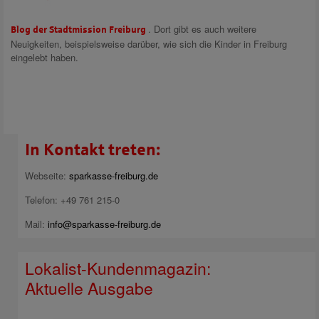
. Dort gibt es auch weitere
Blog der Stadtmission Freiburg
Neuigkeiten, beispielsweise darüber, wie sich die Kinder in Freiburg
eingelebt haben.
In Kontakt treten:
Webseite:
sparkasse-freiburg.de
Telefon: +49 761 215-0
Mail:
info@sparkasse-freiburg.de
Lokalist-Kundenmagazin:
Aktuelle Ausgabe