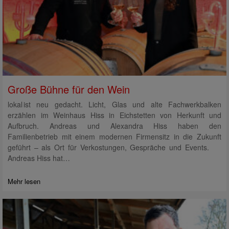
Große Bühne für den Wein
lokal ist neu gedacht. Licht, Glas und alte Fachwerkbalken
erzählen im Weinhaus Hiss in Eichstetten von Herkunft und
Aufbruch. Andreas und Alexandra Hiss haben den
Familienbetrieb mit einem modernen Firmensitz in die Zukunft
geführt – als Ort für Verkostungen, Gespräche und Events.
Andreas Hiss hat…
Mehr lesen