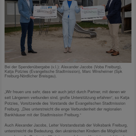
Bei der Spendenübergabe (v.l.): Alexander Jacobs (Voba Freiburg),
Katja Potzies (Evangelische Stadtmission), Marc Winsheimer (Spk
Freiburg-Nördlicher Breisgau).
„Wir freuen uns sehr, dass wir auch jetzt durch Partner, mit denen wir
seit Längerem verbunden sind, große Unterstützung erfahren“, so Katja
Potzies, Vorsitzende des Vorstands der Evangelischen Stadtmission
Freiburg. „Dies unterstreicht die enge Verbundenheit der regionalen
Bankhäuser mit der Stadtmission Freiburg.“
Auch Alexander Jacobs, Leiter Vorstandsstab der Volksbank Freiburg,
unterstreicht die Bedeutung, den ukrainischen Kindern die Möglichkeit