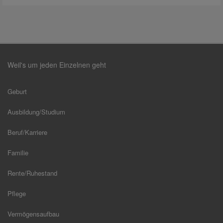
Weil's um jeden Einzelnen geht
Geburt
Ausbildung/Studium
Beruf/Karriere
Familie
Rente/Ruhestand
Pflege
Vermögensaufbau