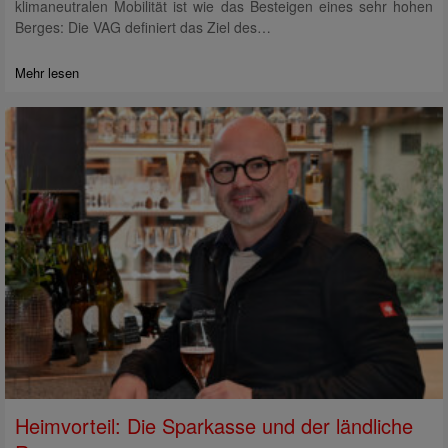
klimaneutralen Mobilität ist wie das Besteigen eines sehr hohen
Berges: Die VAG definiert das Ziel des…
Mehr lesen
Heimvorteil: Die Sparkasse und der ländliche