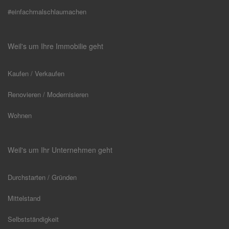
#einfachmalschlaumachen
Weil's um Ihre Immobilie geht
Kaufen / Verkaufen
Renovieren / Modernisieren
Wohnen
Weil's um Ihr Unternehmen geht
Durchstarten / Gründen
Mittelstand
Selbstständigkeit