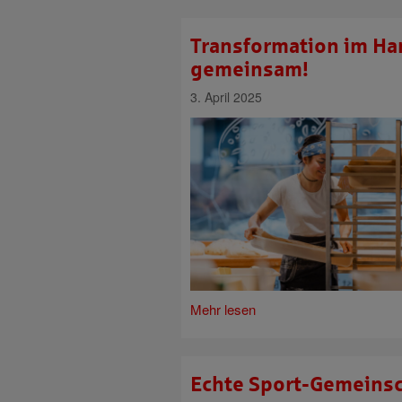
Transformation im Ha
gemeinsam!
3. April 2025
Mehr lesen
Echte Sport-Gemeinsc