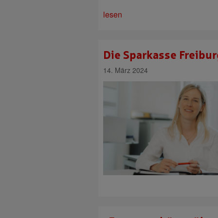
lesen
Die Sparkasse Freibur
14. März 2024