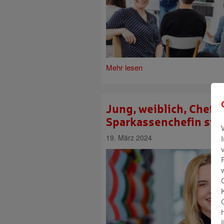
Mehr lesen
Jung, weiblich, Chefin
Sparkassenchefin stell
19. März 2024