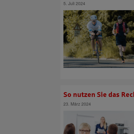
5. Juli 2024
So nutzen Sie das Rec
23. März 2024