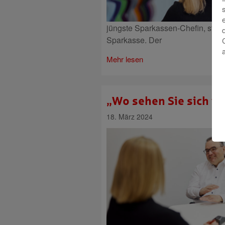
jüngste Sparkassen-Chefin, starte
Sparkasse. Der
Mehr lesen
„Wo sehen Sie sich in
18. März 2024