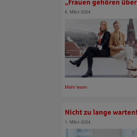
„Frauen gehören übera
6. März 2024
Mehr lesen
Nicht zu lange warten
1. März 2024