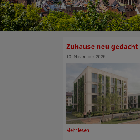
Zuhause neu gedacht
10. November 2025
Mehr lesen