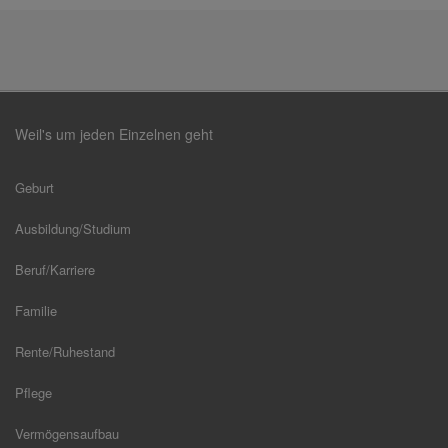
Weil's um jeden Einzelnen geht
Geburt
Ausbildung/Studium
Beruf/Karriere
Familie
Rente/Ruhestand
Pflege
Vermögensaufbau