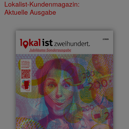
Lokalist-Kundenmagazin:
Aktuelle Ausgabe