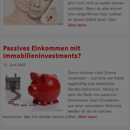
jetzt noch nicht an später denken
möchtest. Wenn du aber einmal
eine ruhige Minute hast, solltest
du diesen Artikel lesen. Dein
Mehr lesen
Passives Einkommen mit
Immobilieninvestments?
12. Juni 2023
Davon träumen viele: Einmal
investieren – und ohne viel Arbeit
regelmäßig eine ordentliche
Rendite bekommen. Häufig ist
dann die Rede vom passiven
Einkommen. Auch Einnahmen
aus einer vermieteten Wohnung
werden oft als ein solches
bezeichnet. Was Sie darüber wissen sollten.
Mehr lesen