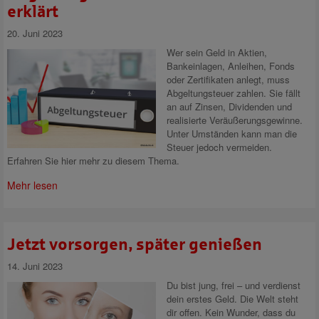
erklärt
20. Juni 2023
Wer sein Geld in Aktien,
Bankeinlagen, Anleihen, Fonds
oder Zertifikaten anlegt, muss
Abgeltungsteuer zahlen. Sie fällt
an auf Zinsen, Dividenden und
realisierte Veräußerungsgewinne.
Unter Umständen kann man die
Steuer jedoch vermeiden.
Erfahren Sie hier mehr zu diesem Thema.
Mehr lesen
Jetzt vorsorgen, später genießen
14. Juni 2023
Du bist jung, frei – und verdienst
dein erstes Geld. Die Welt steht
dir offen. Kein Wunder, dass du