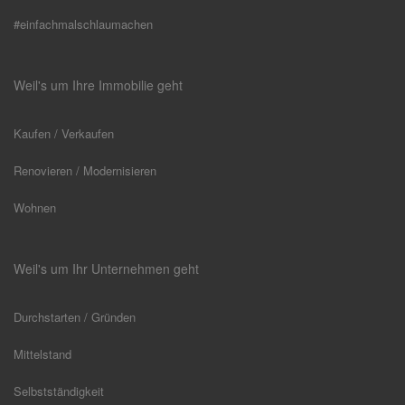
#einfachmalschlaumachen
Weil's um Ihre Immobilie geht
Kaufen / Verkaufen
Renovieren / Modernisieren
Wohnen
Weil's um Ihr Unternehmen geht
Durchstarten / Gründen
Mittelstand
Selbstständigkeit