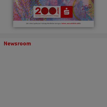
Newsroom