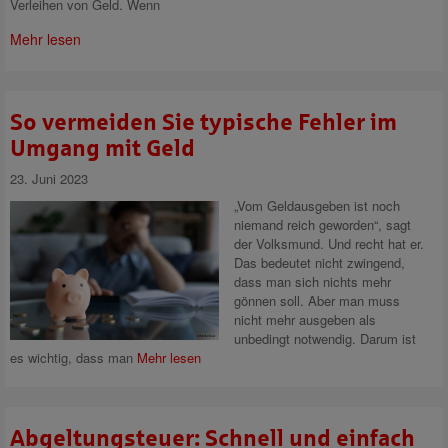
Verleihen von Geld. Wenn
Mehr lesen
So vermeiden Sie typische Fehler im
Umgang mit Geld
23. Juni 2023
„Vom Geldausgeben ist noch
niemand reich geworden“, sagt
der Volksmund. Und recht hat er.
Das bedeutet nicht zwingend,
dass man sich nichts mehr
gönnen soll. Aber man muss
nicht mehr ausgeben als
unbedingt notwendig. Darum ist
es wichtig, dass man
Mehr lesen
Abgeltungsteuer: Schnell und einfach