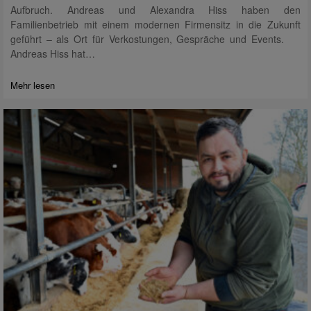
Aufbruch. Andreas und Alexandra Hiss haben den
Familienbetrieb mit einem modernen Firmensitz in die Zukunft
geführt – als Ort für Verkostungen, Gespräche und Events.
Andreas Hiss hat…
Mehr lesen