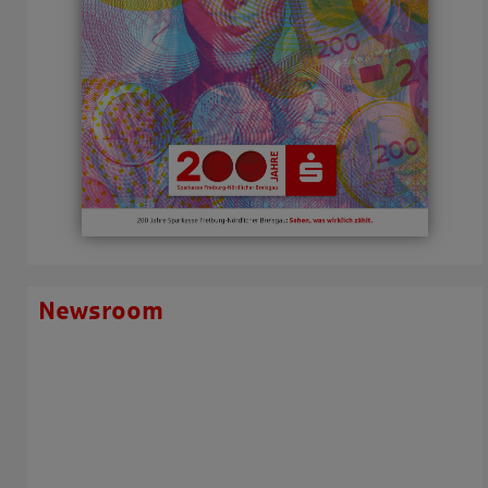
Newsroom