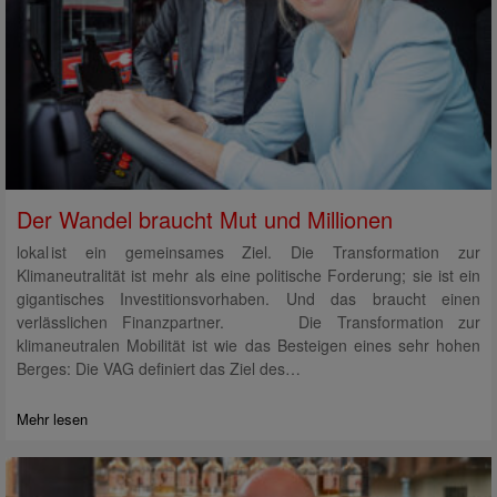
Der Wandel braucht Mut und Millionen
lokal ist ein gemeinsames Ziel. Die Transformation zur
Klimaneutralität ist mehr als eine politische Forderung; sie ist ein
gigantisches Investitionsvorhaben. Und das braucht einen
verlässlichen Finanzpartner. Die Transformation zur
klimaneutralen Mobilität ist wie das Besteigen eines sehr hohen
Berges: Die VAG definiert das Ziel des…
Mehr lesen