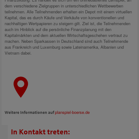
dem verschiedene Zielgruppen in unterschiedlichen Wettbewerben
teilnehmen. Alle Teilnehmenden erhalten ein Depot mit einem virtuellen
Kapital, das es durch Käufe und Verkäufe von konventionellen und
nachhaltigen Wertpapieren zu steigern gilt. Ziel ist, die Teilnehmenden
auch im Hinblick auf die persönliche Finanzplanung mit den
Kapitalmärkten und dem aktuellen Wirtschaftsgeschehen vertraut zu
machen. Neben Sparkassen in Deutschland sind auch Teilnehmende
aus Frankreich und Luxemburg sowie Lateinamerika, Albanien und
Vietnam dabei.
planspiel-boerse.de
Weitere Informationen auf
In Kontakt treten: