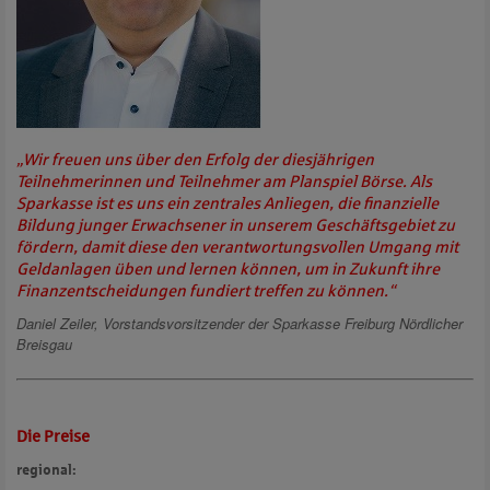
„Wir freuen uns über den Erfolg der diesjährigen
Teilnehmerinnen und Teilnehmer am Planspiel Börse. Als
Sparkasse ist es uns ein zentrales Anliegen, die finanzielle
Bildung junger Erwachsener in unserem Geschäftsgebiet zu
fördern, damit diese den verantwortungsvollen Umgang mit
Geldanlagen üben und lernen können, um in Zukunft ihre
Finanzentscheidungen fundiert treffen zu können.“
Daniel Zeiler, Vorstandsvorsitzender der Sparkasse Freiburg Nördlicher
Breisgau
Die Preise
regional: