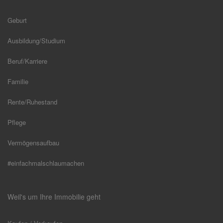
Geburt
Ausbildung/Studium
Beruf/Karriere
Familie
Rente/Ruhestand
Pflege
Vermögensaufbau
#einfachmalschlaumachen
Weil's um Ihre Immobilie geht