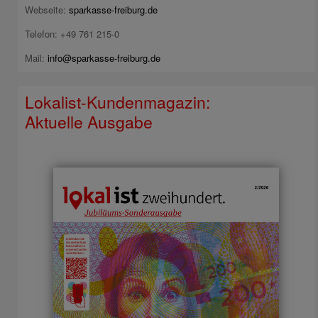
Webseite:
sparkasse-freiburg.de
Telefon: +49 761 215-0
Mail:
info@sparkasse-freiburg.de
Lokalist-Kundenmagazin:
Aktuelle Ausgabe