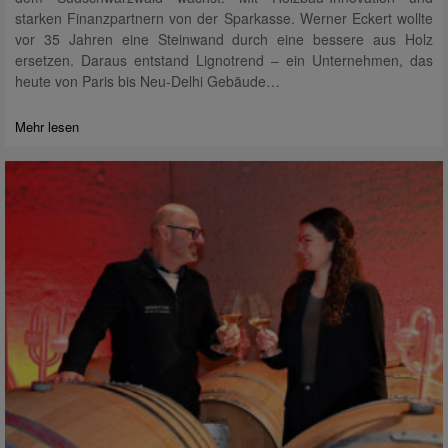
starken Finanzpartnern von der Sparkasse. Werner Eckert wollte
vor 35 Jahren eine Steinwand durch eine bessere aus Holz
ersetzen. Daraus entstand Lignotrend – ein Unternehmen, das
heute von Paris bis Neu-Delhi Gebäude…
Mehr lesen