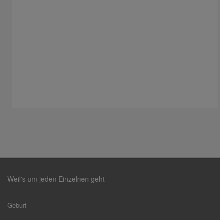
Weil's um jeden Einzelnen geht
Geburt