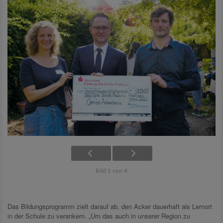
Bild 1 von 4
Das Bildungsprogramm zielt darauf ab, den Acker dauerhaft als Lernort
in der Schule zu verankern. „Um das auch in unserer Region zu