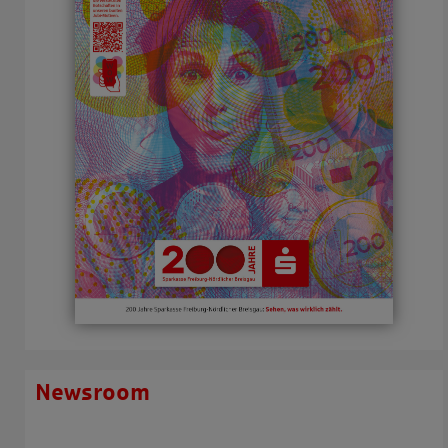
Newsroom