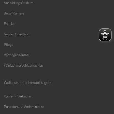
Ausbildung/Studium
Beruf/Karriere
Familie
Rente/Ruhestand
Pflege
Vermögensaufbau
#einfachmalschlaumachen
Weil's um Ihre Immobilie geht
Kaufen / Verkaufen
Renovieren / Modernisieren