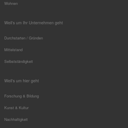
Wohnen
Weil's um Ihr Unternehmen geht
Durchstarten / Gründen
Mittelstand
Selbstständigkeit
Weil's um hier geht
Forschung & Bildung
Kunst & Kultur
Nachhaltigkeit