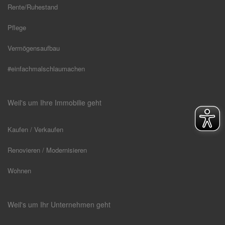
Rente/Ruhestand
Pflege
Vermögensaufbau
#einfachmalschlaumachen
Weil's um Ihre Immobilie geht
Kaufen / Verkaufen
Renovieren / Modernisieren
Wohnen
Weil's um Ihr Unternehmen geht