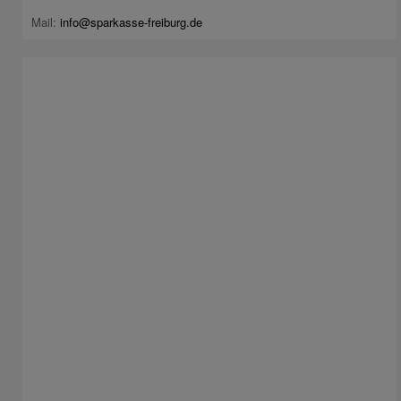
Mail:
info@sparkasse-freiburg.de