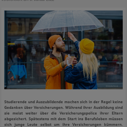
Studierende und Auszubildende machen sich in der Regel keine
Gedanken über Versicherungen. Während ihrer Ausbildung sind
sie meist weiter über die Versicherungspolice ihrer Eltern
abgesichert. Spätestens mit dem Start ins Berufsleben müssen
sich junge Leute selbst um ihre Versicherungen kümmern.