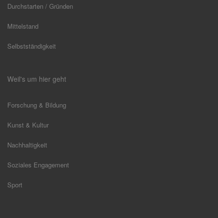
Durchstarten / Gründen
Mittelstand
Selbstständigkeit
Weil's um hier geht
Forschung & Bildung
Kunst & Kultur
Nachhaltigkeit
Soziales Engagement
Sport