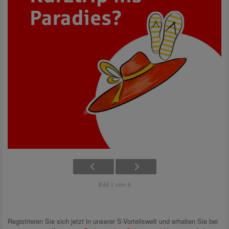
Bild 1 von 4
Registrieren Sie sich jetzt in unserer S-Vorteilswelt und erhalten Sie bei