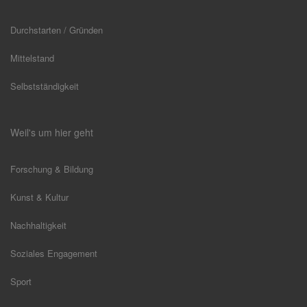
Durchstarten / Gründen
Mittelstand
Selbstständigkeit
Weil's um hier geht
Forschung & Bildung
Kunst & Kultur
Nachhaltigkeit
Soziales Engagement
Sport