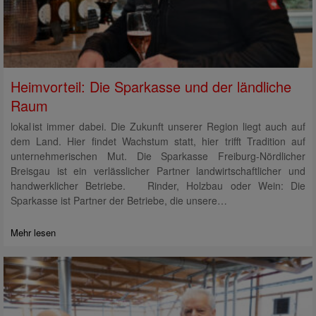
Heimvorteil: Die Sparkasse und der ländliche
Raum
lokal ist immer dabei. Die Zukunft unserer Region liegt auch auf
dem Land. Hier findet Wachstum statt, hier trifft Tradition auf
unternehmerischen Mut. Die Sparkasse Freiburg-Nördlicher
Breisgau ist ein verlässlicher Partner landwirtschaftlicher und
handwerklicher Betriebe. Rinder, Holzbau oder Wein: Die
Sparkasse ist Partner der Betriebe, die unsere…
Mehr lesen