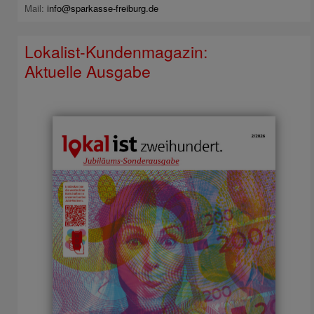
Mail:
info@sparkasse-freiburg.de
Lokalist-Kundenmagazin:
Aktuelle Ausgabe