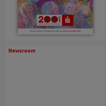
Newsroom