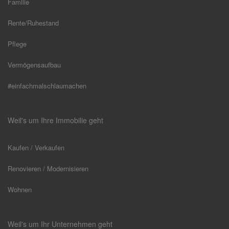
Familie
Rente/Ruhestand
Pflege
Vermögensaufbau
#einfachmalschlaumachen
Weil's um Ihre Immobilie geht
Kaufen / Verkaufen
Renovieren / Modernisieren
Wohnen
Weil's um Ihr Unternehmen geht