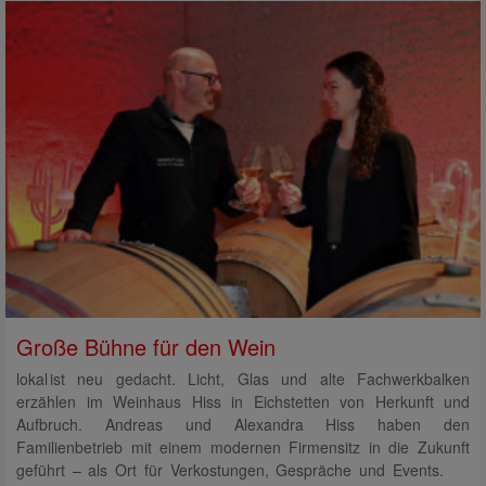
Große Bühne für den Wein
lokal ist neu gedacht. Licht, Glas und alte Fachwerkbalken
erzählen im Weinhaus Hiss in Eichstetten von Herkunft und
Aufbruch. Andreas und Alexandra Hiss haben den
Familienbetrieb mit einem modernen Firmensitz in die Zukunft
geführt – als Ort für Verkostungen, Gespräche und Events.