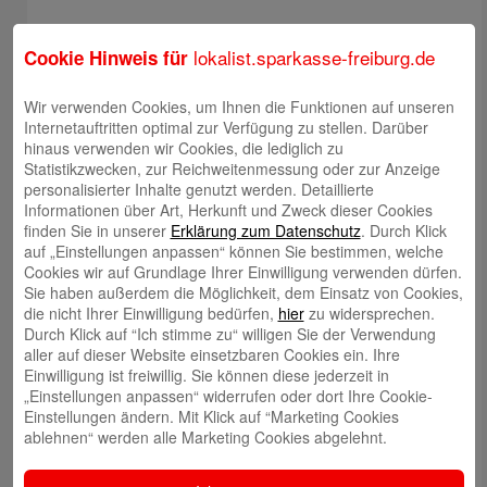
lokalist.sparkasse-freiburg.de
Cookie Hinweis für
Wir verwenden Cookies, um Ihnen die Funktionen auf unseren
Internetauftritten optimal zur Verfügung zu stellen. Darüber
hinaus verwenden wir Cookies, die lediglich zu
Statistikzwecken, zur Reichweitenmessung oder zur Anzeige
personalisierter Inhalte genutzt werden. Detaillierte
Informationen über Art, Herkunft und Zweck dieser Cookies
finden Sie in unserer
Erklärung zum Datenschutz
. Durch Klick
auf „Einstellungen anpassen“ können Sie bestimmen, welche
Cookies wir auf Grundlage Ihrer Einwilligung verwenden dürfen.
Sie haben außerdem die Möglichkeit, dem Einsatz von Cookies,
die nicht Ihrer Einwilligung bedürfen,
hier
zu widersprechen.
Durch Klick auf “Ich stimme zu“ willigen Sie der Verwendung
aller auf dieser Website einsetzbaren Cookies ein. Ihre
Einwilligung ist freiwillig. Sie können diese jederzeit in
„Einstellungen anpassen“ widerrufen oder dort Ihre Cookie-
Einstellungen ändern. Mit Klick auf “Marketing Cookies
ablehnen“ werden alle Marketing Cookies abgelehnt.