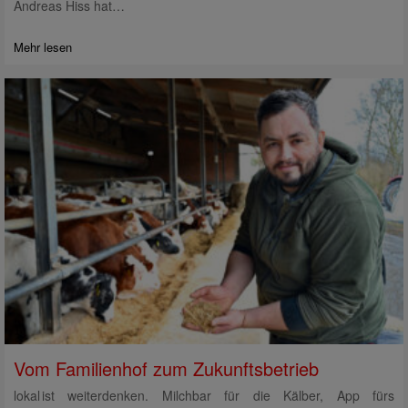
Andreas Hiss hat…
Mehr lesen
Vom Familienhof zum Zukunftsbetrieb
lokal ist weiterdenken. Milchbar für die Kälber, App fürs