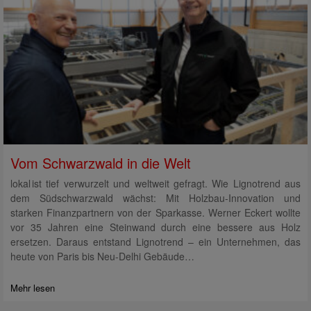
Vom Schwarzwald in die Welt
lokal ist tief verwurzelt und weltweit gefragt. Wie Lignotrend aus
dem Südschwarzwald wächst: Mit Holzbau-Innovation und
starken Finanzpartnern von der Sparkasse. Werner Eckert wollte
vor 35 Jahren eine Steinwand durch eine bessere aus Holz
ersetzen. Daraus entstand Lignotrend – ein Unternehmen, das
heute von Paris bis Neu-Delhi Gebäude…
Mehr lesen