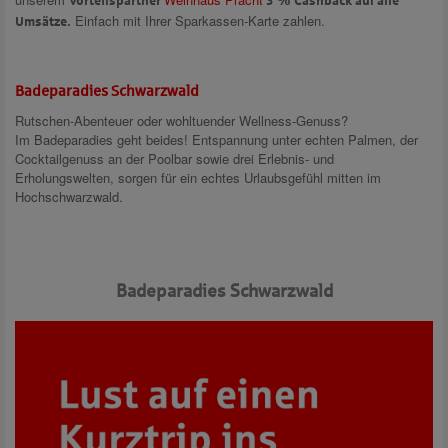
Vorteilspartner
3 % Cashback auf alle
Einfach mit Ihrer Sparkassen-Karte zahlen.
Umsätze.
Badeparadies Schwarzwald
Rutschen-Abenteuer oder wohltuender Wellness-Genuss?
Im Badeparadies geht beides! Entspannung unter echten Palmen, der
Cocktailgenuss an der Poolbar sowie drei Erlebnis- und
Erholungswelten, sorgen für ein echtes Urlaubsgefühl mitten im
Hochschwarzwald.
Badeparadies Schwarzwald