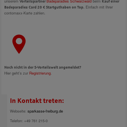
unserem
Badeparadies Schwarzwald
beim
Vorteilspartner
Kauf einer
Einfach mit Ihrer
Badeparadies Card 20 € Startguthaben on Top.
contomaxx-Karte zahlen.
Noch nicht in der S-Vorteilswelt angemeldet?
Hier geht’s zur
Registrierung
.
In Kontakt treten:
Webseite:
sparkasse-freiburg.de
Telefon: +49 761 215-0