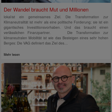
Der Wandel braucht Mut und Millionen
lokal ist ein gemeinsames Ziel. Die Transformation zur
Klimaneutralität ist mehr als eine politische Forderung; sie ist ein
gigantisches Investitionsvorhaben. Und das braucht einen
verlässlichen Finanzpartner. Die Transformation zur
klimaneutralen Mobilität ist wie das Besteigen eines sehr hohen
Berges: Die VAG definiert das Ziel des…
Mehr lesen