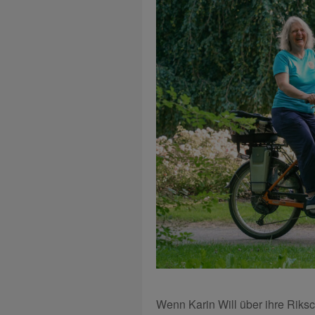
Wenn Karin Will über ihre Riksch