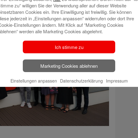
stimme zu“ willigen Sie der Verwendung aller auf dieser Website
einsetzbaren Cookies ein. Ihre Einwilligung ist freiwillig. Sie können
diese jederzeit in „Einstellungen anpassen“ widerrufen oder dort Ihre
Cookie-Einstellungen ändern. Mit Klick auf “Marketing Cookies
ablehnen“ werden alle Marketing Cookies abgelehnt.
Ich stimme zu
Marketing Cookies ablehnen
Einstellungen anpassen
Datenschutzerklärung
Impressum