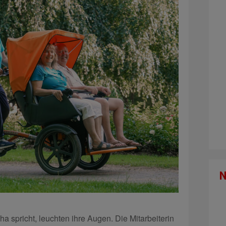
a spricht, leuchten ihre Augen. Die Mitarbeiterin