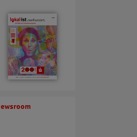
Newsroom