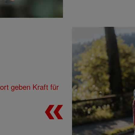
rt geben Kraft für