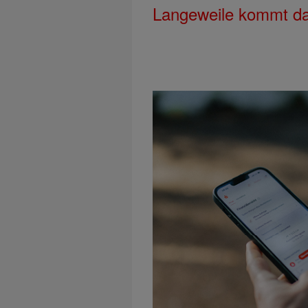
Langeweile kommt da 