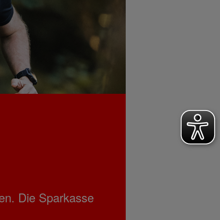
nen. Die Sparkasse