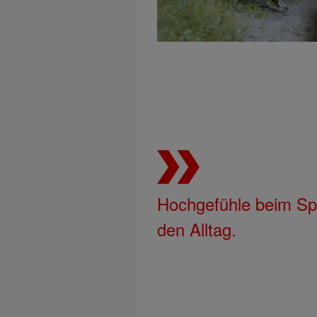
Hochgefühle beim Spo
den Alltag.