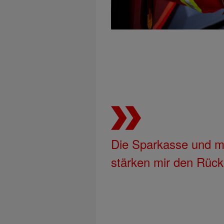
Die Sparkasse und m
stärken mir den Rück