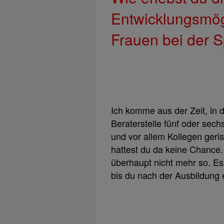
Entwicklungsmögl
Frauen bei der 
Ich komme aus der Zeit, in d
Beraterstelle fünf oder sech
und vor allem Kollegen geris
hattest du da keine Chance. 
überhaupt nicht mehr so. Es 
bis du nach der Ausbildung 