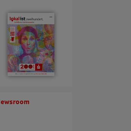
Newsroom