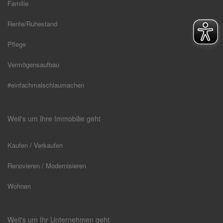
Familie
Rente/Ruhestand
Pflege
Vermögensaufbau
#einfachmalschlaumachen
Weil's um Ihre Immobilie geht
Kaufen / Verkaufen
Renovieren / Modernisieren
Wohnen
Weil's um Ihr Unternehmen geht