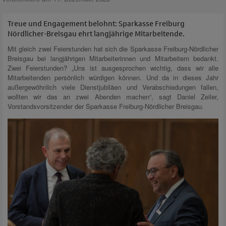
Treue und
Engagement
belohnt: Sparkasse Freiburg
Nördlicher-Breisgau ehrt langjährige Mitarbeitende.
Mit gleich zwei Feierstunden hat sich die Sparkasse Freiburg-Nördlicher
Breisgau bei langjährigen Mitarbeiterinnen und Mitarbeitern bedankt.
Zwei Feierstunden? „Uns ist ausgesprochen wichtig, dass wir alle
Mitarbeitenden persönlich würdigen können. Und da in dieses Jahr
außergewöhnlich viele Dienstjubiläen und Verabschiedungen fallen,
wollten wir das an zwei Abenden machen“, sagt Daniel Zeiler,
Vorstandsvorsitzender der Sparkasse Freiburg-Nördlicher Breisgau.