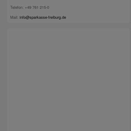
Telefon: +49 761 215-0
Mail:
info@sparkasse-freiburg.de