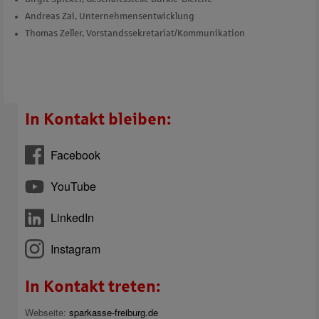
Andreas Zai, Unternehmensentwicklung
Thomas Zeller, Vorstandssekretariat/Kommunikation
In Kontakt bleiben:
Facebook
YouTube
LinkedIn
Instagram
In Kontakt treten:
Webseite:
sparkasse-freiburg.de