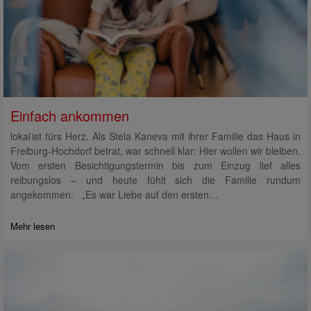
Einfach ankommen
lokal ist fürs Herz. Als Stela Kaneva mit ihrer Familie das Haus in
Freiburg-Hochdorf betrat, war schnell klar: Hier wollen wir bleiben.
Vom ersten Besichtigungstermin bis zum Einzug lief alles
reibungslos – und heute fühlt sich die Familie rundum
angekommen. „Es war Liebe auf den ersten…
Mehr lesen