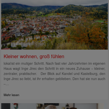
Kleiner wohnen, groß fühlen
lokal ist ein mutiger Schritt. Nach fast vier Jahrzehnten im eigenen
Haus wagt Inge Jirec den Schritt in ein neues Zuhause – kleiner,
zentraler, praktischer. Der Blick auf Kandel und Kastelburg, den
Inge Jirec so liebt, ist ihr erhalten geblieben. Den hat sie nun auch
–…
Mehr lesen