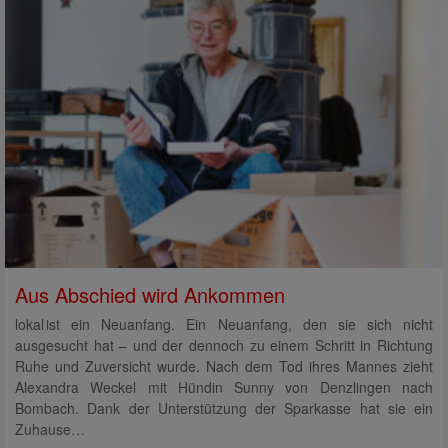
Aus Abschied wird Ankommen
lokal ist ein Neuanfang. Ein Neuanfang, den sie sich nicht
ausgesucht hat – und der dennoch zu einem Schritt in Richtung
Ruhe und Zuversicht wurde. Nach dem Tod ihres Mannes zieht
Alexandra Weckel mit Hündin Sunny von Denzlingen nach
Bombach. Dank der Unterstützung der Sparkasse hat sie ein
Zuhause…