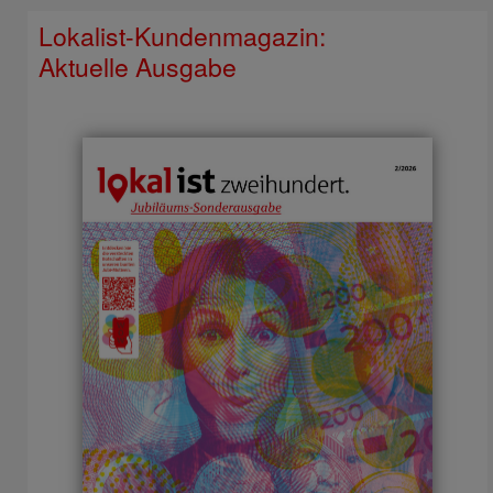
Lokalist-Kundenmagazin:
Aktuelle Ausgabe