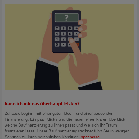
Kann ich mir das überhaupt leisten?
Zuhause beginnt mit einer guten Idee – und einer passenden
Finanzierung. Ein paar Klicks und Sie haben einen klaren Überblick,
welche Baufinanzierung zu Ihnen passt und wie sich Ihr Traum
finanzieren lässt. Unser Baufinanzierungsrechner führt Sie in wenigen
Schritten zu Ihren persönlichen Kondition:
sparkasse-