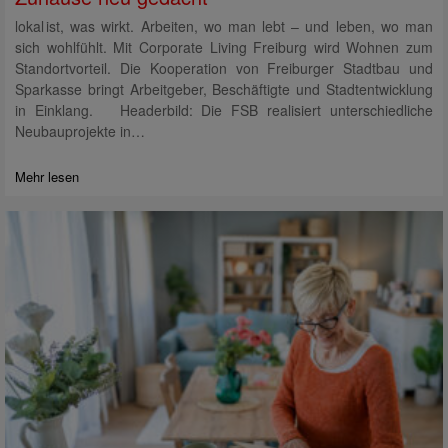
lokal ist, was wirkt. Arbeiten, wo man lebt – und leben, wo man
sich wohlfühlt. Mit Corporate Living Freiburg wird Wohnen zum
Standortvorteil. Die Kooperation von Freiburger Stadtbau und
Sparkasse bringt Arbeitgeber, Beschäftigte und Stadtentwicklung
in Einklang. Headerbild: Die FSB realisiert unterschiedliche
Neubauprojekte in…
Mehr lesen