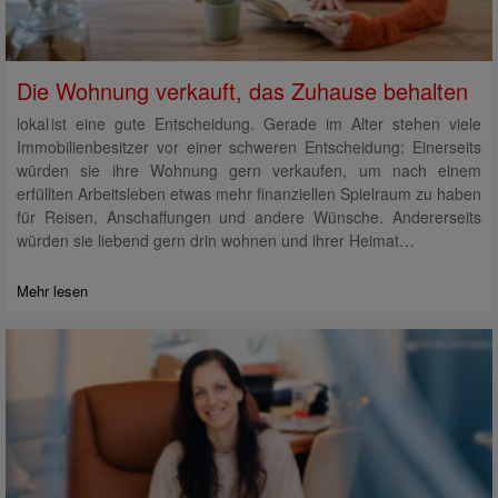
Die Wohnung verkauft, das Zuhause behalten
lokal ist eine gute Entscheidung. Gerade im Alter stehen viele
Immobilienbesitzer vor einer schweren Entscheidung: Einerseits
würden sie ihre Wohnung gern verkaufen, um nach einem
erfüllten Arbeitsleben etwas mehr finanziellen Spielraum zu haben
für Reisen, Anschaffungen und andere Wünsche. Andererseits
würden sie liebend gern drin wohnen und ihrer Heimat…
Mehr lesen