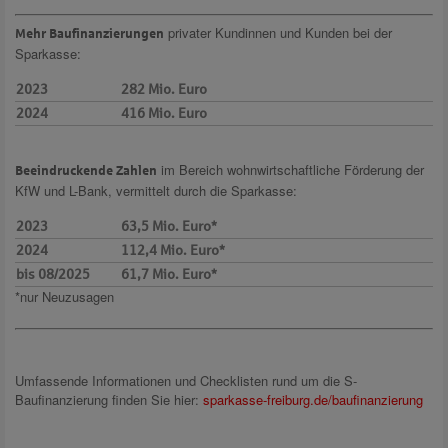
privater Kundinnen und Kunden bei der
Mehr Baufinanzierungen
Sparkasse:
2023
282 Mio. Euro
2024
416 Mio. Euro
im Bereich wohnwirtschaftliche Förderung der
Beeindruckende Zahlen
KfW und L-Bank, vermittelt durch die Sparkasse:
2023
63,5 Mio. Euro*
2024
112,4 Mio. Euro*
bis 08/2025
61,7 Mio. Euro*
*nur Neuzusagen
Umfassende Informationen und Checklisten rund um die S-
Baufinanzierung finden Sie hier:
sparkasse-freiburg.de/baufinanzierung