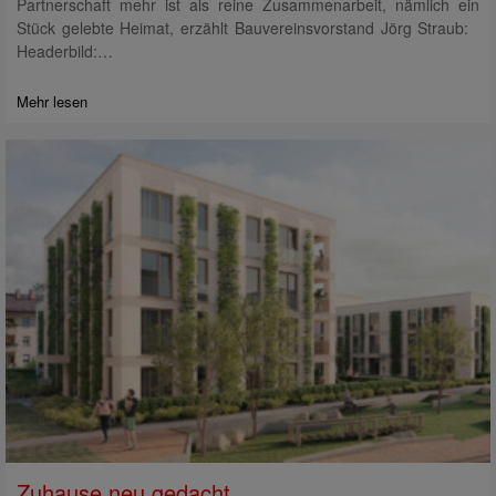
Partnerschaft mehr ist als reine Zusammenarbeit, nämlich ein
Stück gelebte Heimat, erzählt Bauvereinsvorstand Jörg Straub:
Headerbild:…
Mehr lesen
Zuhause neu gedacht