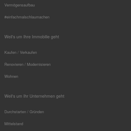
Vermögensaufbau
#einfachmalschlaumachen
Weil's um Ihre Immobilie geht
Kaufen / Verkaufen
Renovieren / Modernisieren
Wohnen
Weil's um Ihr Unternehmen geht
Durchstarten / Gründen
Mittelstand