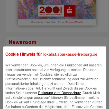
Newsroom
lokalist.sparkasse-freiburg.de
Cookie Hinweis für
Wir verwenden Cookies, um Ihnen die Funktionen auf unseren
Internetauftritten optimal zur Verfügung zu stellen. Darüber
hinaus verwenden wir Cookies, die lediglich zu
Statistikzwecken, zur Reichweitenmessung oder zur Anzeige
personalisierter Inhalte genutzt werden. Detaillierte
Informationen über Art, Herkunft und Zweck dieser Cookies
finden Sie in unserer
Erklärung zum Datenschutz
. Durch Klick
auf „Einstellungen anpassen“ können Sie bestimmen, welche
Cookies wir auf Grundlage Ihrer Einwilligung verwenden dürfen.
Sie haben außerdem die Möglichkeit, dem Einsatz von Cookies,