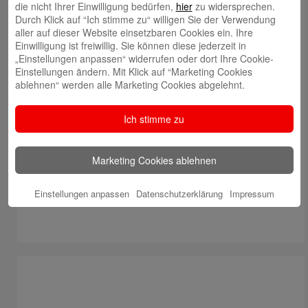
die nicht Ihrer Einwilligung bedürfen,
hier
zu widersprechen.
Durch Klick auf “Ich stimme zu“ willigen Sie der Verwendung
aller auf dieser Website einsetzbaren Cookies ein. Ihre
Einwilligung ist freiwillig. Sie können diese jederzeit in
„Einstellungen anpassen“ widerrufen oder dort Ihre Cookie-
Einstellungen ändern. Mit Klick auf “Marketing Cookies
ablehnen“ werden alle Marketing Cookies abgelehnt.
Ich stimme zu
Marketing Cookies ablehnen
Einstellungen anpassen
Datenschutzerklärung
Impressum