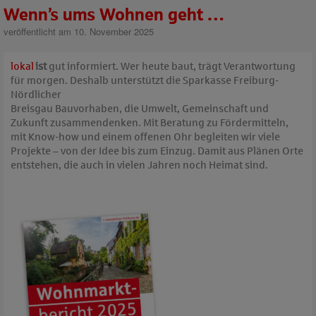
Wenn’s ums Wohnen geht …
veröffentlicht am 10. November 2025
lokal
ist
gut informiert. Wer heute baut, trägt Verantwortung
für morgen. Deshalb unterstützt die Sparkasse Freiburg-
Nördlicher
Breisgau Bauvorhaben, die Umwelt, Gemeinschaft und
Zukunft zusammendenken. Mit Beratung zu Fördermitteln,
mit Know-how und einem offenen Ohr begleiten wir viele
Projekte – von der Idee bis zum Einzug. Damit aus Plänen Orte
entstehen, die auch in vielen Jahren noch Heimat sind.