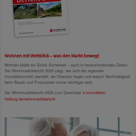
Wohnen mit Weitblick – was den Markt bewegt
Wohnen bleibt ein Stück Sicherheit – auch in herausfordernden Zeiten.
Der Wohnmarktbericht 2025 zeigt, wie sich der regionale
Immobilienmarkt wandelt, wo Chancen liegen und warum Nachhaltigkeit
beim Bauen und Finanzieren immer wichtiger wird.
Der Wohnmarktbericht 2025 zum Download:
s-immobilien-
freiburg.de/wohnmarktbericht