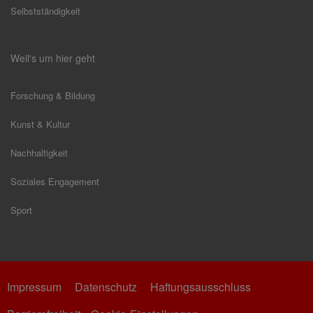
Selbstständigkeit
Weil's um hier geht
Forschung & Bildung
Kunst & Kultur
Nachhaltigkeit
Soziales Engagement
Sport
Impressum
Datenschutz
Haftungsausschluss