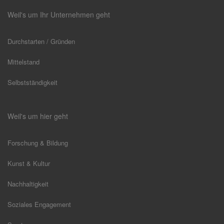
Weil's um Ihr Unternehmen geht
Durchstarten / Gründen
Mittelstand
Selbstständigkeit
Weil's um hier geht
Forschung & Bildung
Kunst & Kultur
Nachhaltigkeit
Soziales Engagement