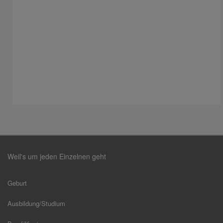
Weil's um jeden Einzelnen geht
Geburt
Ausbildung/Studium