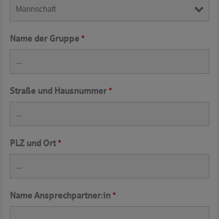
Name der Gruppe
*
Straße und Hausnummer
*
PLZ und Ort
*
Name Ansprechpartner:in
*