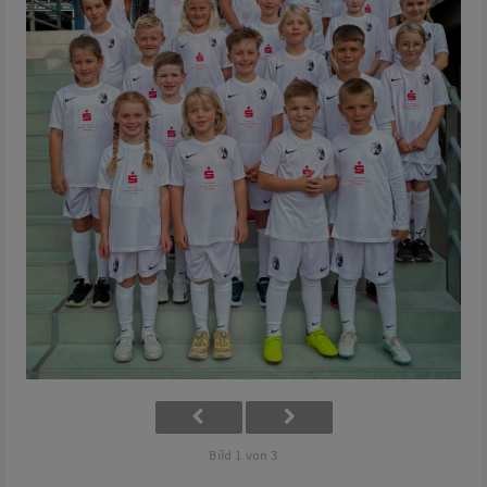
Bild 1 von 3