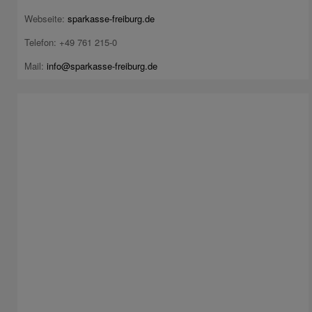
Webseite:
sparkasse-freiburg.de
Telefon: +49 761 215-0
Mail:
info@sparkasse-freiburg.de