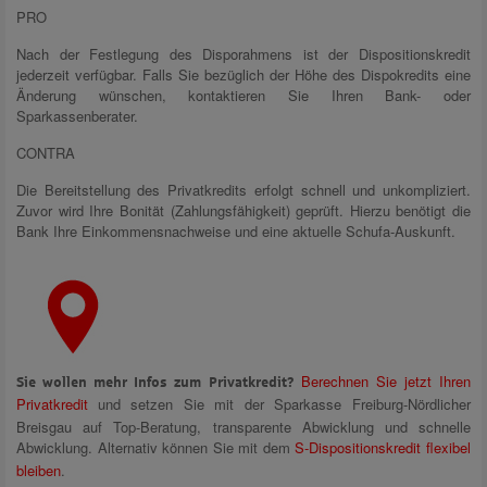
PRO
Nach der Festlegung des Disporahmens ist der Dispositionskredit
jederzeit verfügbar. Falls Sie bezüglich der Höhe des Dispokredits eine
Änderung wünschen, kontaktieren Sie Ihren Bank- oder
Sparkassenberater.
CONTRA
Die Bereitstellung des Privatkredits erfolgt schnell und unkompliziert.
Zuvor wird Ihre Bonität (Zahlungsfähigkeit) geprüft. Hierzu benötigt die
Bank Ihre Einkommensnachweise und eine aktuelle Schufa-Auskunft.
Berechnen Sie jetzt Ihren
Sie wollen mehr Infos zum Privatkredit?
Privatkredit
und setzen Sie mit der Sparkasse Freiburg-Nördlicher
Breisgau auf Top-Beratung, transparente Abwicklung und schnelle
Abwicklung. Alternativ können Sie mit dem
S-Dispositionskredit flexibel
bleiben
.