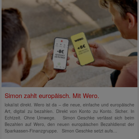
Simon zahlt europäisch. Mit Wero.
lokal ist direkt. Wero ist da – die neue, einfache und europäische
Art, digital zu bezahlen. Direkt von Konto zu Konto. Sicher. In
Echtzeit. Ohne Umwege. Simon Geschke verlässt sich beim
Bezahlen auf Wero, den neuen europäischen Bezahldienst der
Sparkassen-Finanzgruppe. Simon Geschke setzt aufs…