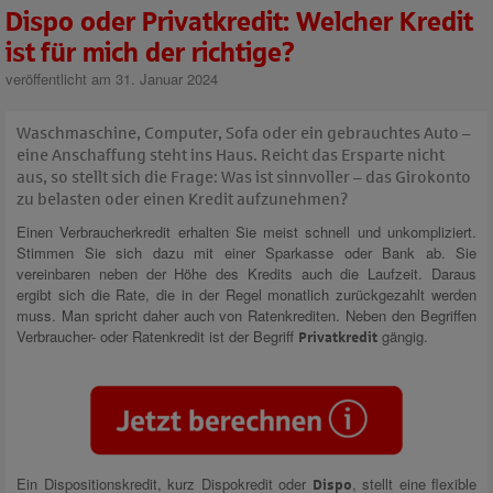
Dispo oder Privatkredit: Welcher Kredit
ist für mich der richtige?
veröffentlicht am 31. Januar 2024
Waschmaschine, Computer, Sofa oder ein gebrauchtes Auto –
eine Anschaffung steht ins Haus. Reicht das Ersparte nicht
aus, so stellt sich die Frage: Was ist sinnvoller – das Girokonto
zu belasten oder einen Kredit aufzunehmen?
Einen Verbraucherkredit erhalten Sie meist schnell und unkompliziert.
Stimmen Sie sich dazu mit einer Sparkasse oder Bank ab. Sie
vereinbaren neben der Höhe des Kredits auch die Laufzeit. Daraus
ergibt sich die Rate, die in der Regel monatlich zurückgezahlt werden
muss. Man spricht daher auch von Ratenkrediten. Neben den Begriffen
Verbraucher- oder Ratenkredit ist der Begriff
gängig.
Privatkredit
Ein Dispositionskredit, kurz Dispokredit oder
, stellt eine flexible
Dispo