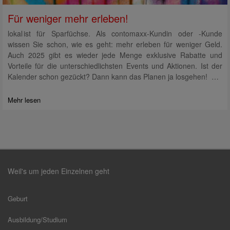
Für weniger mehr erleben!
lokal ist für Sparfüchse. Als contomaxx-Kundin oder -Kunde
wissen Sie schon, wie es geht: mehr erleben für weniger Geld.
Auch 2025 gibt es wieder jede Menge exklusive Rabatte und
Vorteile für die unterschiedlichsten Events und Aktionen. Ist der
Kalender schon gezückt? Dann kann das Planen ja losgehen! …
Mehr lesen
Weil's um jeden Einzelnen geht
Geburt
Ausbildung/Studium