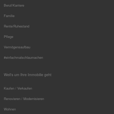
Beruf/Karriere
Familie
Rente/Ruhestand
Pflege
Vermögensaufbau
#einfachmalschlaumachen
Weil's um Ihre Immobilie geht
Kaufen / Verkaufen
Renovieren / Modernisieren
Wohnen