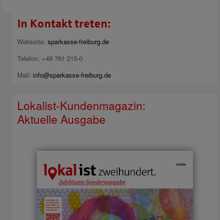
In Kontakt treten:
Webseite:
sparkasse-freiburg.de
Telefon: +49 761 215-0
Mail:
info@sparkasse-freiburg.de
Lokalist-Kundenmagazin:
Aktuelle Ausgabe