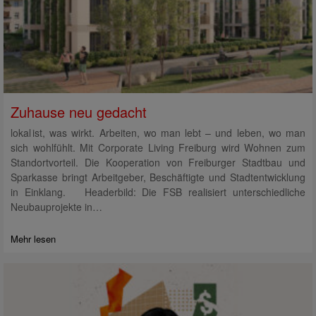
Zuhause neu gedacht
lokal ist, was wirkt. Arbeiten, wo man lebt – und leben, wo man
sich wohlfühlt. Mit Corporate Living Freiburg wird Wohnen zum
Standortvorteil. Die Kooperation von Freiburger Stadtbau und
Sparkasse bringt Arbeitgeber, Beschäftigte und Stadtentwicklung
in Einklang. Headerbild: Die FSB realisiert unterschiedliche
Neubauprojekte in…
Mehr lesen