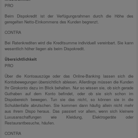
PRO
Beim Dispokredit ist der Verfügungsrahmen durch die Höhe des
geregelten Netto-Einkommens des Kunden begrenzt.
CONTRA
Bei Ratenkrediten wird die Kreditsumme individuell vereinbart. Sie kann
wesentlich höher liegen als beim Dispokredit.
Übersichtlichkeit
PRO
Über die Kontoauszüge oder das Online-Banking lassen sich die
Kontobewegungen übersichtlich ablesen. Allerdings müssen die Kunden
Ihr Girokonto dazu im Blick behalten. Nur so wissen sie, ob sich gerade
Guthaben auf dem Konto befindet, oder ob sie sich schon im
Dispobereich bewegen. Tun sie das nicht, so können sie in die
Schuldenfalle abrutschen. Sie kommen dann häufig allein nicht mehr
aus ihrem Dispo heraus. Das passiert vor allem, wenn sich kleinere
Luxusanschaffungen wie Kleidung, Elektrogeräte oder
Restaurantbesuche, häufen.
CONTRA