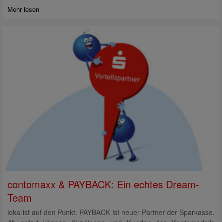
Mehr lesen
contomaxx & PAYBACK: Ein echtes Dream-
Team
lokal ist auf den Punkt. PAYBACK ist neuer Partner der Sparkasse.