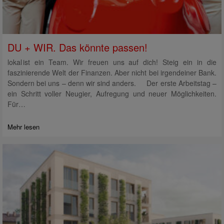
DU + WIR. Das könnte passen!
lokal ist ein Team. Wir freuen uns auf dich! Steig ein in die
faszinierende Welt der Finanzen. Aber nicht bei irgendeiner Bank.
Sondern bei uns – denn wir sind anders. Der erste Arbeitstag –
ein Schritt voller Neugier, Aufregung und neuer Möglichkeiten.
Für…
Mehr lesen