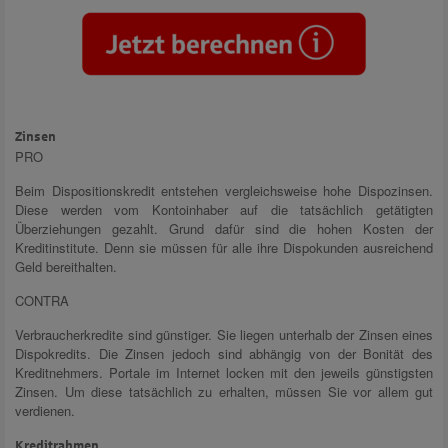
Zinsen
PRO
Beim Dispositionskredit entstehen vergleichsweise hohe Dispozinsen.
Diese werden vom Kontoinhaber auf die tatsächlich getätigten
Überziehungen gezahlt. Grund dafür sind die hohen Kosten der
Kreditinstitute. Denn sie müssen für alle ihre Dispokunden ausreichend
Geld bereithalten.
CONTRA
Verbraucherkredite sind günstiger. Sie liegen unterhalb der Zinsen eines
Dispokredits. Die Zinsen jedoch sind abhängig von der Bonität des
Kreditnehmers. Portale im Internet locken mit den jeweils günstigsten
Zinsen. Um diese tatsächlich zu erhalten, müssen Sie vor allem gut
verdienen.
Kreditrahmen