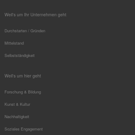
Weil's um Ihr Unternehmen geht
Durchstarten / Gründen
Mittelstand
Selbstständigkeit
Weil's um hier geht
Forschung & Bildung
Kunst & Kultur
Nachhaltigkeit
Soziales Engagement