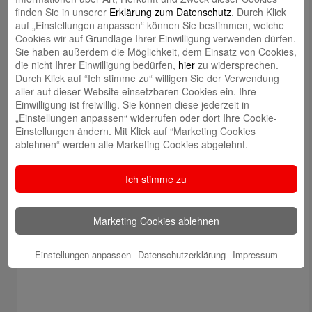
finden Sie in unserer
Erklärung zum Datenschutz
. Durch Klick
auf „Einstellungen anpassen“ können Sie bestimmen, welche
Cookies wir auf Grundlage Ihrer Einwilligung verwenden dürfen.
Sie haben außerdem die Möglichkeit, dem Einsatz von Cookies,
die nicht Ihrer Einwilligung bedürfen,
hier
zu widersprechen.
Durch Klick auf “Ich stimme zu“ willigen Sie der Verwendung
aller auf dieser Website einsetzbaren Cookies ein. Ihre
Einwilligung ist freiwillig. Sie können diese jederzeit in
„Einstellungen anpassen“ widerrufen oder dort Ihre Cookie-
Einstellungen ändern. Mit Klick auf “Marketing Cookies
ablehnen“ werden alle Marketing Cookies abgelehnt.
Ich stimme zu
Marketing Cookies ablehnen
Einstellungen anpassen
Datenschutzerklärung
Impressum