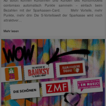
Ab sofort können Kundinnen und Kunden des Kontomodells
contomaxx automatisch Punkte sammeln – einfach beim
Bezahlen mit der Sparkassen-Card. Mehr Vorteile, mehr
Punkte, mehr drin Die S-Vorteilswelt der Sparkasse wird noch
attraktiver…
Mehr lesen