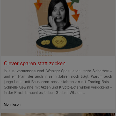
Clever sparen statt zocken
lokal ist vorausschauend. Weniger Spekulation, mehr Sicherheit –
und ein Plan, der auch in zehn Jahren noch trägt: Warum auch
junge Leute mit Bausparen besser fahren als mit Trading-Bots.
Schnelle Gewinne mit Aktien und Krypto-Bots wirken verlockend –
in der Praxis braucht es jedoch Geduld, Wissen…
Mehr lesen