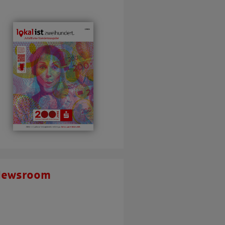
Newsroom