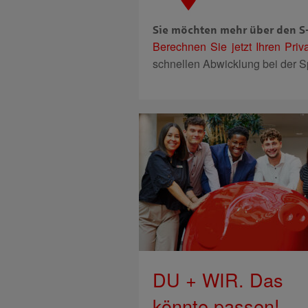
Sie möchten mehr über den S-
Berechnen Sie jetzt Ihren Priva
schnellen Abwicklung bei der S
DU + WIR. Das
könnte passen!