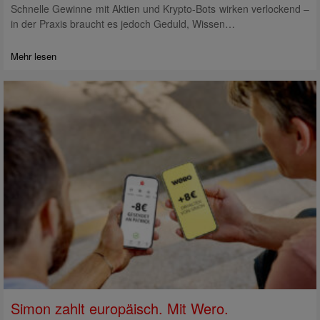
Schnelle Gewinne mit Aktien und Krypto-Bots wirken verlockend –
in der Praxis braucht es jedoch Geduld, Wissen…
Mehr lesen
Simon zahlt europäisch. Mit Wero.