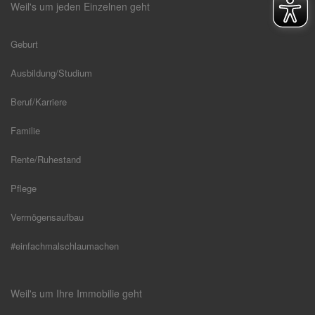
Weil's um jeden Einzelnen geht
Geburt
Ausbildung/Studium
Beruf/Karriere
Familie
Rente/Ruhestand
Pflege
Vermögensaufbau
#einfachmalschlaumachen
Weil's um Ihre Immobilie geht