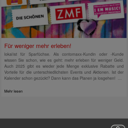
Für weniger mehr erleben!
lokal ist für Sparfüchse. Als contomaxx-Kundin oder -Kunde
wissen Sie schon, wie es geht: mehr erleben für weniger Geld.
Auch 2025 gibt es wieder jede Menge exklusive Rabatte und
Vorteile für die unterschiedlichsten Events und Aktionen. Ist der
Kalender schon gezückt? Dann kann das Planen ja losgehen! …
Mehr lesen