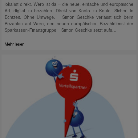
lokal ist direkt. Wero ist da – die neue, einfache und europäische
Art, digital zu bezahlen. Direkt von Konto zu Konto. Sicher. In
Echtzeit. Ohne Umwege. Simon Geschke verlässt sich beim
Bezahlen auf Wero, den neuen europäischen Bezahldienst der
Sparkassen-Finanzgruppe. Simon Geschke setzt aufs…
Mehr lesen