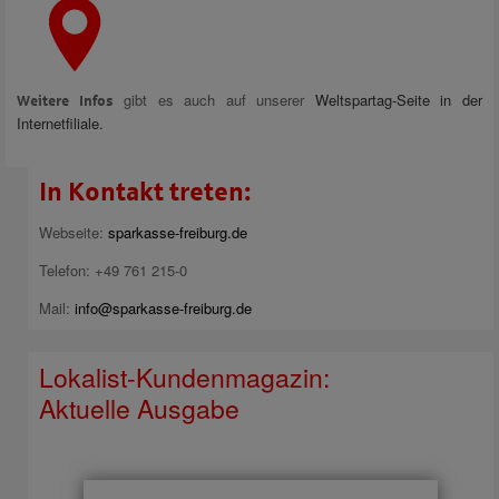
gibt es auch auf unserer
Weltspartag-Seite in der
Weitere Infos
Internetfiliale.
In Kontakt treten:
Webseite:
sparkasse-freiburg.de
Telefon: +49 761 215-0
Mail:
info@sparkasse-freiburg.de
Lokalist-Kundenmagazin:
Aktuelle Ausgabe