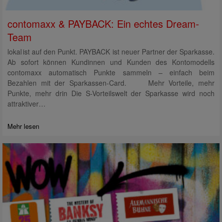
contomaxx & PAYBACK: Ein echtes Dream-
Team
lokal ist auf den Punkt. PAYBACK ist neuer Partner der Sparkasse.
Ab sofort können Kundinnen und Kunden des Kontomodells
contomaxx automatisch Punkte sammeln – einfach beim
Bezahlen mit der Sparkassen-Card. Mehr Vorteile, mehr
Punkte, mehr drin Die S-Vorteilswelt der Sparkasse wird noch
attraktiver…
Mehr lesen