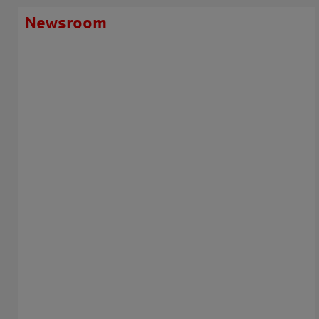
Newsroom