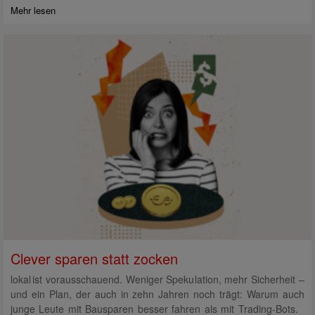
Mehr lesen
Clever sparen statt zocken
lokal ist vorausschauend. Weniger Spekulation, mehr Sicherheit –
und ein Plan, der auch in zehn Jahren noch trägt: Warum auch
junge Leute mit Bausparen besser fahren als mit Trading-Bots.