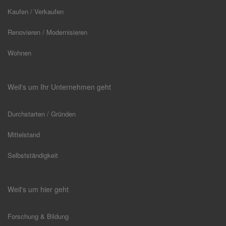
Kaufen / Verkaufen
Renovieren / Modernisieren
Wohnen
Weil's um Ihr Unternehmen geht
Durchstarten / Gründen
Mittelstand
Selbstständigkeit
Weil's um hier geht
Forschung & Bildung