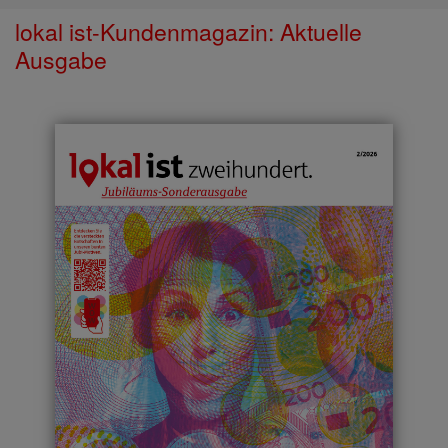
lokal ist-Kundenmagazin: Aktuelle
Ausgabe