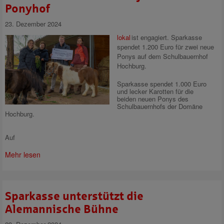
Ponyhof
23. Dezember 2024
lokal
ist engagiert.
Sparkasse
spendet 1.200 Euro für zwei neue
Ponys auf dem Schulbauernhof
Hochburg.
Sparkasse spendet 1.000 Euro
und lecker Karotten für die
beiden neuen Ponys des
Schulbauernhofs der Domäne
Hochburg.
Auf
Mehr lesen
Sparkasse unterstützt die
Alemannische Bühne