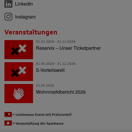
LinkedIn
Instagram
Veranstaltungen
01.01.2026 - 31.12.2026
Reservix – Unser Ticketpartner
01.05.2026 - 31.12.2026
S-Vorteilswelt
21.05.2026
Wohnmarkt­bericht 2026