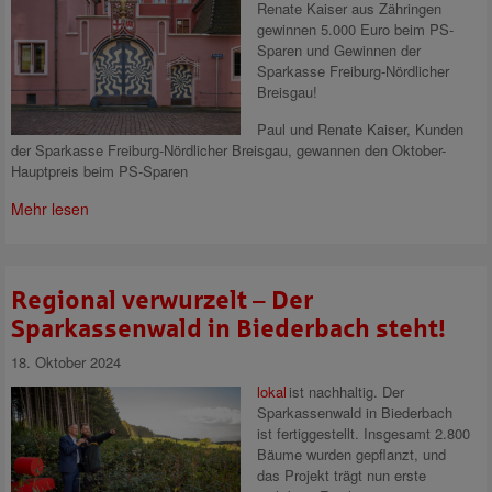
Renate Kaiser aus Zähringen
gewinnen 5.000 Euro beim PS-
Sparen und Gewinnen der
Sparkasse Freiburg-Nördlicher
Breisgau!
Paul und Renate Kaiser, Kunden
der Sparkasse Freiburg-Nördlicher Breisgau, gewannen den Oktober-
Hauptpreis beim PS-Sparen
Mehr lesen
Regional verwurzelt – Der
Sparkassenwald in Biederbach steht!
18. Oktober 2024
lokal
ist nachhaltig.
Der
Sparkassenwald in Biederbach
ist fertiggestellt. Insgesamt 2.800
Bäume wurden gepflanzt, und
das Projekt trägt nun erste