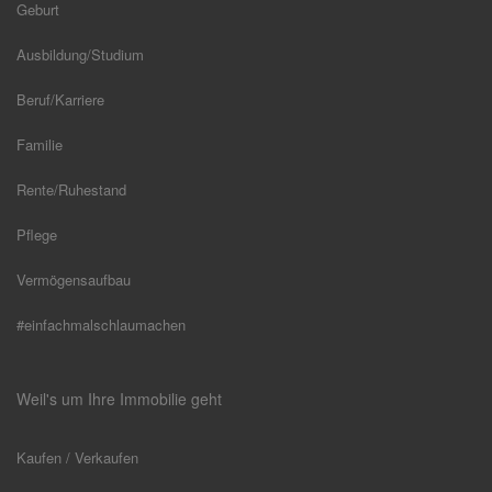
Geburt
Ausbildung/Studium
Beruf/Karriere
Familie
Rente/Ruhestand
Pflege
Vermögensaufbau
#einfachmalschlaumachen
Weil's um Ihre Immobilie geht
Kaufen / Verkaufen