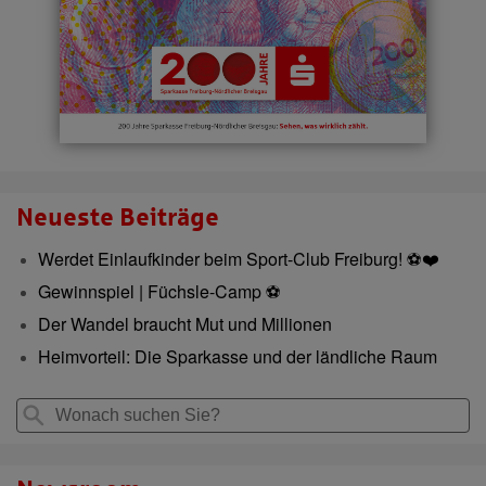
Neueste Beiträge
Werdet Einlaufkinder beim Sport-Club Freiburg! ⚽️❤️
Gewinnspiel | Füchsle-Camp ⚽
Der Wandel braucht Mut und Millionen
Heimvorteil: Die Sparkasse und der ländliche Raum