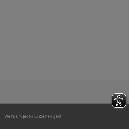
Weil's um jeden Einzelnen geht