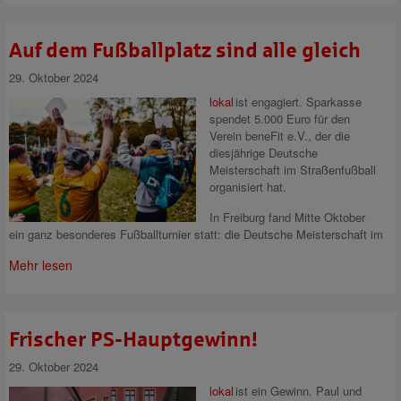
Auf dem Fußballplatz sind alle gleich
29. Oktober 2024
lokal
ist engagiert.
Sparkasse
spendet 5.000 Euro für den
Verein beneFit e.V., der die
diesjährige Deutsche
Meisterschaft im Straßenfußball
organisiert hat.
In Freiburg fand Mitte Oktober
ein ganz besonderes Fußballturnier statt: die Deutsche Meisterschaft im
Mehr lesen
Frischer PS-Hauptgewinn!
29. Oktober 2024
lokal
ist ein Gewinn.
Paul und