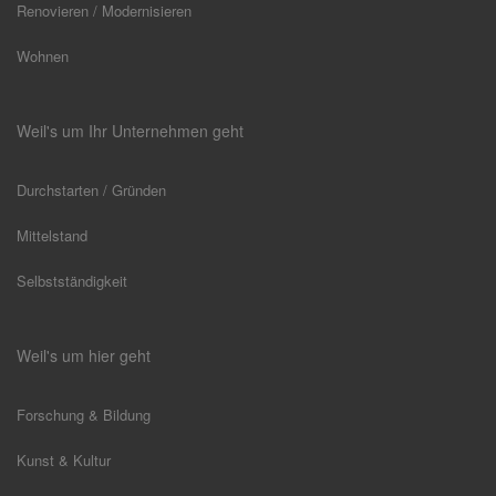
Renovieren / Modernisieren
Wohnen
Weil's um Ihr Unternehmen geht
Durchstarten / Gründen
Mittelstand
Selbstständigkeit
Weil's um hier geht
Forschung & Bildung
Kunst & Kultur