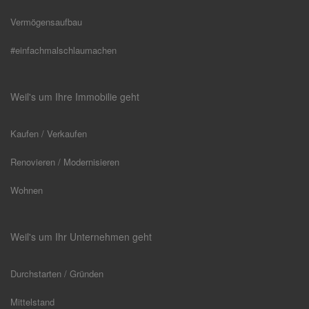
Vermögensaufbau
#einfachmalschlaumachen
Weil's um Ihre Immobilie geht
Kaufen / Verkaufen
Renovieren / Modernisieren
Wohnen
Weil's um Ihr Unternehmen geht
Durchstarten / Gründen
Mittelstand