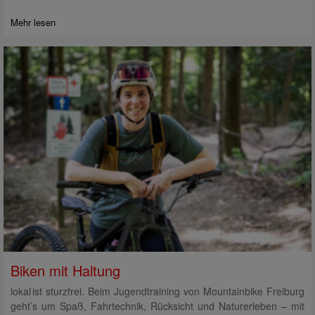
Mehr lesen
Biken mit Haltung
lokal ist sturzfrei. Beim Jugendtraining von Mountainbike Freiburg
geht’s um Spaß, Fahrtechnik, Rücksicht und Naturerleben – mit