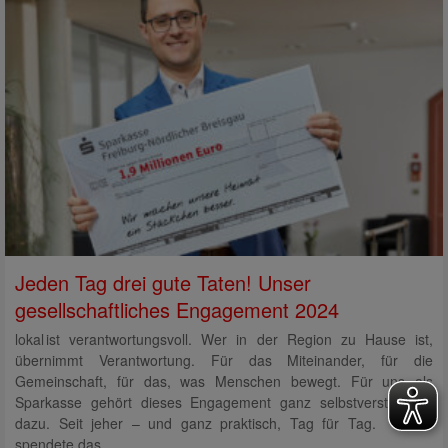
Jeden Tag drei gute Taten! Unser
gesellschaftliches Engagement 2024
lokal ist verantwortungsvoll. Wer in der Region zu Hause ist,
übernimmt Verantwortung. Für das Miteinander, für die
Gemeinschaft, für das, was Menschen bewegt. Für uns als
Sparkasse gehört dieses Engagement ganz selbstverständlich
dazu. Seit jeher – und ganz praktisch, Tag für Tag. 2024
spendete das…