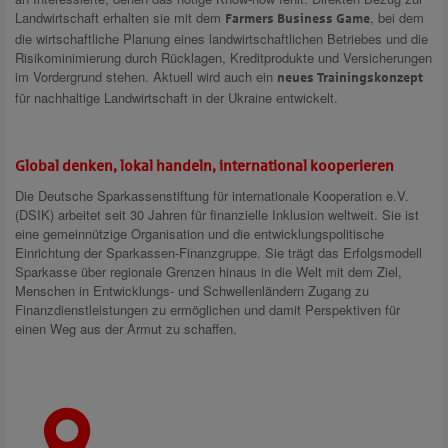
Landwirtschaft erhalten sie mit dem
, bei dem
Farmers Business Game
die wirtschaftliche Planung eines landwirtschaftlichen Betriebes und die
Risikominimierung durch Rücklagen, Kreditprodukte und Versicherungen
im Vordergrund stehen. Aktuell wird auch ein
neues Trainingskonzept
für nachhaltige Landwirtschaft in der Ukraine entwickelt.
Global denken, lokal handeln, international kooperieren
Die Deutsche Sparkassenstiftung für internationale Kooperation e.V.
(DSIK) arbeitet seit 30 Jahren für finanzielle Inklusion weltweit. Sie ist
eine gemeinnützige Organisation und die entwicklungspolitische
Einrichtung der Sparkassen-Finanzgruppe. Sie trägt das Erfolgsmodell
Sparkasse über regionale Grenzen hinaus in die Welt mit dem Ziel,
Menschen in Entwicklungs- und Schwellenländern Zugang zu
Finanzdienstleistungen zu ermöglichen und damit Perspektiven für
einen Weg aus der Armut zu schaffen.