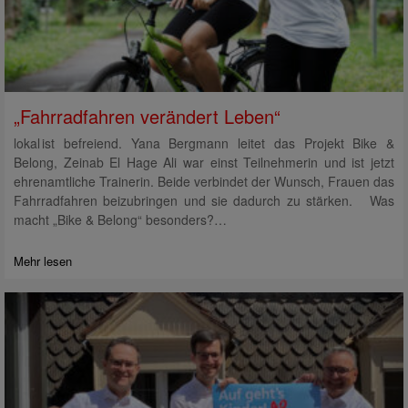
„Fahrradfahren verändert Leben“
lokal ist befreiend. Yana Bergmann leitet das Projekt Bike &
Belong, Zeinab El Hage Ali war einst Teilnehmerin und ist jetzt
ehrenamtliche Trainerin. Beide verbindet der Wunsch, Frauen das
Fahrradfahren beizubringen und sie dadurch zu stärken. Was
macht „Bike & Belong“ besonders?…
Mehr lesen