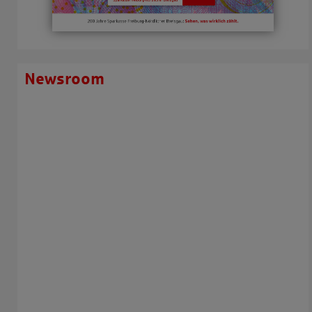
Newsroom