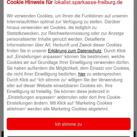
lokalist.sparkasse-freiburg.de
Cookie Hinweis für
Wir verwenden Cookies, um Ihnen die Funktionen auf unseren
Internetauftritten optimal zur Verfügung zu stellen. Darüber
hinaus verwenden wir Cookies, die lediglich zu
Statistikzwecken, zur Reichweitenmessung oder zur Anzeige
personalisierter Inhalte genutzt werden. Detaillierte
Informationen über Art, Herkunft und Zweck dieser Cookies
finden Sie in unserer
Erklärung zum Datenschutz
. Durch Klick
auf „Einstellungen anpassen“ können Sie bestimmen, welche
Cookies wir auf Grundlage Ihrer Einwilligung verwenden dürfen.
Sie haben außerdem die Möglichkeit, dem Einsatz von Cookies,
die nicht Ihrer Einwilligung bedürfen,
hier
zu widersprechen.
Durch Klick auf “Ich stimme zu“ willigen Sie der Verwendung
aller auf dieser Website einsetzbaren Cookies ein. Ihre
Einwilligung ist freiwillig. Sie können diese jederzeit in
„Einstellungen anpassen“ widerrufen oder dort Ihre Cookie-
Einstellungen ändern. Mit Klick auf “Marketing Cookies
ablehnen“ werden alle Marketing Cookies abgelehnt.
Ich stimme zu