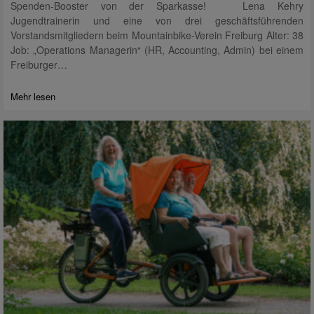
Spenden-Booster von der Sparkasse! Lena Kehry
Jugendtrainerin und eine von drei geschäftsführenden
Vorstandsmitgliedern beim Mountainbike-Verein Freiburg Alter: 38
Job: „Operations Managerin“ (HR, Accounting, Admin) bei einem
Freiburger…
Mehr lesen