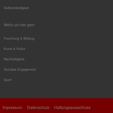
Selbstständigkeit
Weil's um hier geht
Forschung & Bildung
Kunst & Kultur
Nachhaltigkeit
Soziales Engagement
Sport
Impressum
Datenschutz
Haftungsausschluss