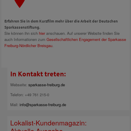
Erfahren Sie in dem Kurzfilm mehr über die Arbeit der Deutschen
Sparkassenstiftung.
Sie können ihn sich
hier
anschauen. Auf unserer Website finden Sie
auch Informationen zum
Gesellschaftlichen Engagement der Sparkasse
Freiburg-Nördlicher Breisgau
.
In Kontakt treten:
Webseite:
sparkasse-freiburg.de
Telefon: +49 761 215-0
Mail:
info@sparkasse-freiburg.de
Lokalist-Kundenmagazin:
Aktuelle Ausgabe