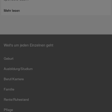
Mehr lesen
Weil's um jeden Einzelnen geht
Geburt
Ausbildung/Studium
Beruf/Karriere
Familie
Rente/Ruhestand
Pflege