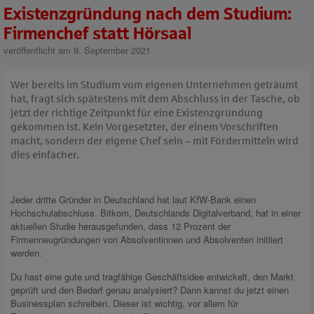
Existenzgründung nach dem Studium:
Firmenchef statt Hörsaal
veröffentlicht am 9. September 2021
Wer bereits im Studium vom eigenen Unternehmen geträumt
hat, fragt sich spätestens mit dem Abschluss in der Tasche, ob
jetzt der richtige Zeitpunkt für eine Existenzgründung
gekommen ist. Kein Vorgesetzter, der einem Vorschriften
macht, sondern der eigene Chef sein – mit Fördermitteln wird
dies einfacher.
Jeder dritte Gründer in Deutschland hat laut KfW-Bank einen
Hochschulabschluss. Bitkom, Deutschlands Digitalverband, hat in einer
aktuellen Studie herausgefunden, dass 12 Prozent der
Firmenneugründungen von Absolventinnen und Absolventen initiiert
werden.
Du hast eine gute und tragfähige Geschäftsidee entwickelt, den Markt
geprüft und den Bedarf genau analysiert? Dann kannst du jetzt einen
Businessplan schreiben. Dieser ist wichtig, vor allem für