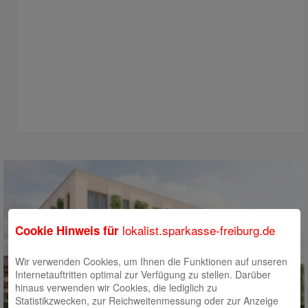
lokalist.sparkasse-freiburg.de
Cookie Hinweis für
Wir verwenden Cookies, um Ihnen die Funktionen auf unseren
Internetauftritten optimal zur Verfügung zu stellen. Darüber
hinaus verwenden wir Cookies, die lediglich zu
Statistikzwecken, zur Reichweitenmessung oder zur Anzeige