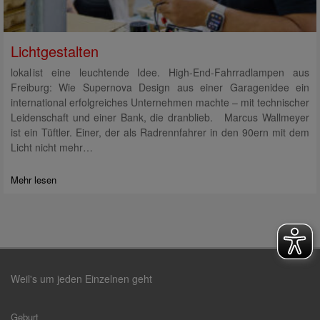
Lichtgestalten
lokal ist eine leuchtende Idee. High-End-Fahrradlampen aus
Freiburg: Wie Supernova Design aus einer Garagenidee ein
international erfolgreiches Unternehmen machte – mit technischer
Leidenschaft und einer Bank, die dranblieb. Marcus Wallmeyer
ist ein Tüftler. Einer, der als Radrennfahrer in den 90ern mit dem
Licht nicht mehr…
Mehr lesen
Weil's um jeden Einzelnen geht
Geburt