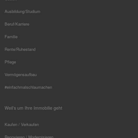
Ausbildung/Studium
Beruf/Karriere
Familie
Rente/Ruhestand
Pflege
Vermögensaufbau
#einfachmalschlaumachen
Weil's um Ihre Immobilie geht
Kaufen / Verkaufen
Renovieren / Modernisieren