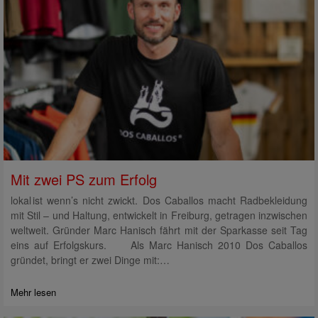
Mit zwei PS zum Erfolg
lokal ist wenn’s nicht zwickt. Dos Caballos macht Radbekleidung
mit Stil – und Haltung, entwickelt in Freiburg, getragen inzwischen
weltweit. Gründer Marc Hanisch fährt mit der Sparkasse seit Tag
eins auf Erfolgskurs. Als Marc Hanisch 2010 Dos Caballos
gründet, bringt er zwei Dinge mit:…
Mehr lesen