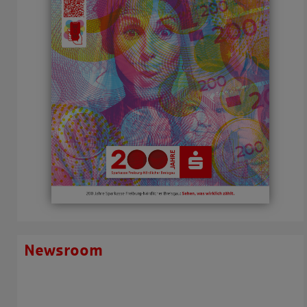
Newsroom