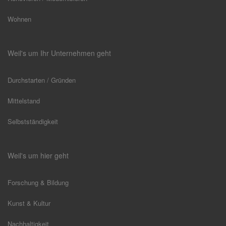
Wohnen
Weil's um Ihr Unternehmen geht
Durchstarten / Gründen
Mittelstand
Selbstständigkeit
Weil's um hier geht
Forschung & Bildung
Kunst & Kultur
Nachhaltigkeit