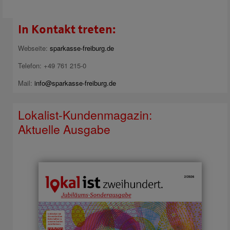
In Kontakt treten:
Webseite:
sparkasse-freiburg.de
Telefon: +49 761 215-0
Mail:
info@sparkasse-freiburg.de
Lokalist-Kundenmagazin:
Aktuelle Ausgabe