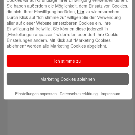
Sie haben außerdem die Möglichkeit, dem Einsatz von Cookies,
die nicht Ihrer Einwilligung bedürfen,
hier
zu widersprechen.
Durch Klick auf “Ich stimme zu“ willigen Sie der Verwendung
aller auf dieser Website einsetzbaren Cookies ein. Ihre
Einwilligung ist freiwillig. Sie können diese jederzeit in
„Einstellungen anpassen“ widerrufen oder dort Ihre Cookie-
Einstellungen ändern. Mit Klick auf “Marketing Cookies
ablehnen“ werden alle Marketing Cookies abgelehnt.
Ich stimme zu
Marketing Cookies ablehnen
Einstellungen anpassen
Datenschutzerklärung
Impressum