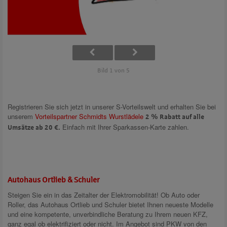
Bild 1 von 5
Registrieren Sie sich jetzt in unserer S-Vorteilswelt und erhalten Sie bei
unserem
Vorteilspartner Schmidts Wurstlädele
2 % Rabatt auf alle
Einfach mit Ihrer Sparkassen-Karte zahlen.
Umsätze ab 20 €.
Autohaus Ortlieb & Schuler
Steigen Sie ein in das Zeitalter der Elektromobilität! Ob Auto oder
Roller, das Autohaus Ortlieb und Schuler bietet Ihnen neueste Modelle
und eine kompetente, unverbindliche Beratung zu Ihrem neuen KFZ,
ganz egal ob elektrifiziert oder nicht. Im Angebot sind PKW von den