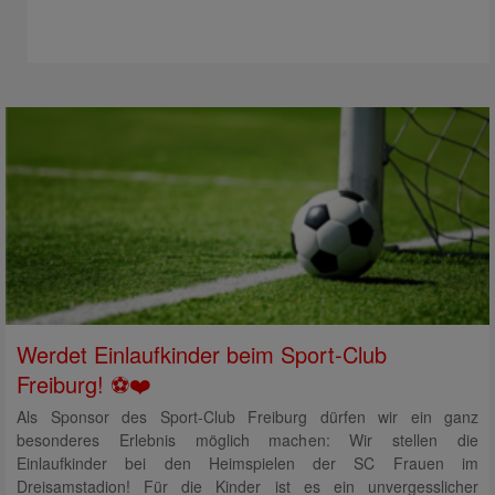
Werdet Einlaufkinder beim Sport-Club
Freiburg! ⚽️❤️
Als Sponsor des Sport-Club Freiburg dürfen wir ein ganz
besonderes Erlebnis möglich machen: Wir stellen die
Einlaufkinder bei den Heimspielen der SC Frauen im
Dreisamstadion! Für die Kinder ist es ein unvergesslicher