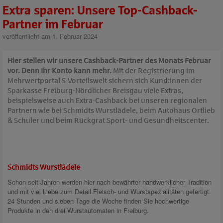
Extra sparen: Unsere Top-Cashback-
Partner im Februar
veröffentlicht am 1. Februar 2024
Hier stellen wir unsere Cashback-Partner des Monats Februar
vor. Denn Ihr Konto kann mehr.
Mit der Registrierung im
Mehrwertportal S-Vorteilswelt sichern sich Kund:innen der
Sparkasse Freiburg-Nördlicher Breisgau viele Extras,
beispielsweise auch Extra-Cashback bei unseren regionalen
Partnern wie bei Schmidts Wurstlädele, beim Autohaus Ortlieb
& Schuler und beim Rückgrat Sport- und Gesundheitscenter.
Schmidts Wurstlädele
Schon seit Jahren werden hier nach bewährter handwerklicher Tradition
und mit viel Liebe zum Detail Fleisch- und Wurstspezialitäten gefertigt.
24 Stunden und sieben Tage die Woche finden Sie hochwertige
Produkte in den drei Wurstautomaten in Freiburg.