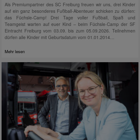
Als Premiumpartner des SC Freiburg freuen wir uns, drei Kinder
auf ein ganz besonderes Fußball-Abenteuer schicken zu dürfen:
das Füchsle-Camp! Drei Tage voller Fußball, Spaß und
Teamgeist warten auf euer Kind – beim Füchsle-Camp der SF
Eintracht Freiburg vom 03.09. bis zum 05.09.2026. Teilnehmen
dürfen alle Kinder mit Geburtsdatum vom 01.01.2014…
Mehr lesen