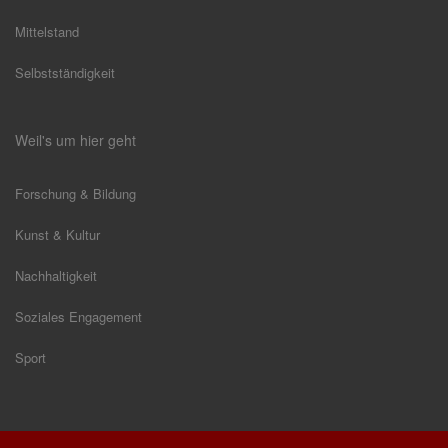
Mittelstand
Selbstständigkeit
Weil's um hier geht
Forschung & Bildung
Kunst & Kultur
Nachhaltigkeit
Soziales Engagement
Sport