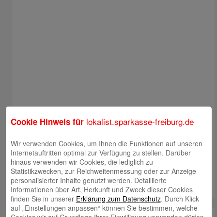
lokalist.sparkasse-freiburg.de
Cookie Hinweis für
Wir verwenden Cookies, um Ihnen die Funktionen auf unseren
Internetauftritten optimal zur Verfügung zu stellen. Darüber
hinaus verwenden wir Cookies, die lediglich zu
Statistikzwecken, zur Reichweitenmessung oder zur Anzeige
personalisierter Inhalte genutzt werden. Detaillierte
Informationen über Art, Herkunft und Zweck dieser Cookies
finden Sie in unserer
Erklärung zum Datenschutz
. Durch Klick
auf „Einstellungen anpassen“ können Sie bestimmen, welche
Cookies wir auf Grundlage Ihrer Einwilligung verwenden dürfen.