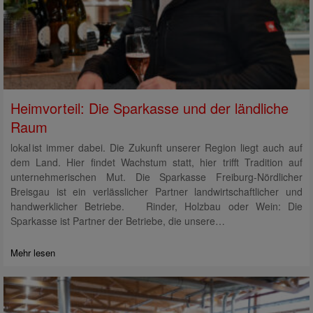
Heimvorteil: Die Sparkasse und der ländliche
Raum
lokal ist immer dabei. Die Zukunft unserer Region liegt auch auf
dem Land. Hier findet Wachstum statt, hier trifft Tradition auf
unternehmerischen Mut. Die Sparkasse Freiburg-Nördlicher
Breisgau ist ein verlässlicher Partner landwirtschaftlicher und
handwerklicher Betriebe. Rinder, Holzbau oder Wein: Die
Sparkasse ist Partner der Betriebe, die unsere…
Mehr lesen