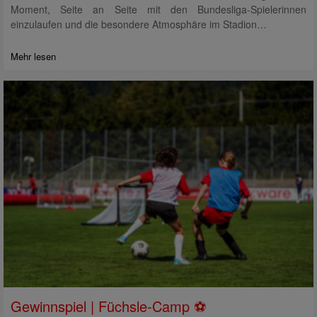
Moment, Seite an Seite mit den Bundesliga-Spielerinnen
einzulaufen und die besondere Atmosphäre im Stadion…
Mehr lesen
Gewinnspiel | Füchsle-Camp ⚽