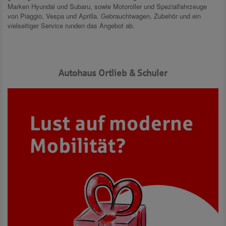
Marken Hyundai und Subaru, sowie Motoroller und Spezialfahrzeuge
von Piaggio, Vespa und Aprilla. Gebrauchtwagen, Zubehör und ein
vielseitiger Service runden das Angebot ab.
Autohaus Ortlieb & Schuler