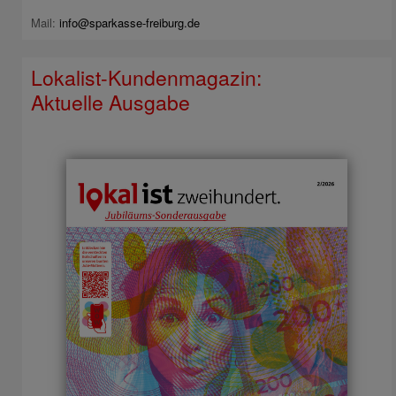
Mail:
info@sparkasse-freiburg.de
Lokalist-Kundenmagazin:
Aktuelle Ausgabe