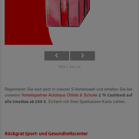
Bild 1 von 10
Registrieren Sie sich jetzt in unserer S-Vorteilswelt und erhalten Sie bei
unserem
Vorteilspartner Autohaus Ortlieb & Schuler
2 % Cashback auf
Einfach mit Ihrer Sparkassen-Karte zahlen.
alle Umsätze ab 200 €.
Rückgrat Sport- und Gesundheitscenter