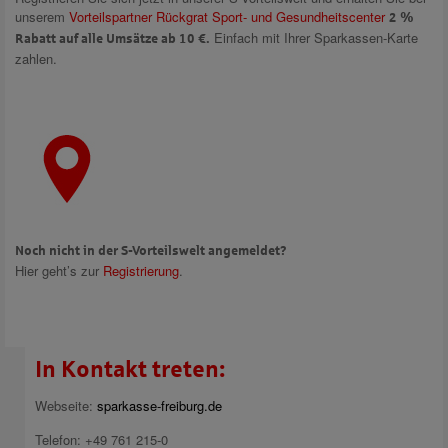
unserem
Vorteilspartner Rückgrat Sport- und Gesundheitscenter
2 %
Einfach mit Ihrer Sparkassen-Karte
Rabatt auf alle Umsätze ab 10 €.
zahlen.
Noch nicht in der S-Vorteilswelt angemeldet?
Hier geht’s zur
Registrierung
.
In Kontakt treten:
Webseite:
sparkasse-freiburg.de
Telefon: +49 761 215-0