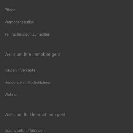
Pflege
Vermögensaufbau
#einfachmalschlaumachen
Weil's um Ihre Immobilie geht
Kaufen / Verkaufen
Renovieren / Modernisieren
Wohnen
Weil's um Ihr Unternehmen geht
Durchstarten / Gründen