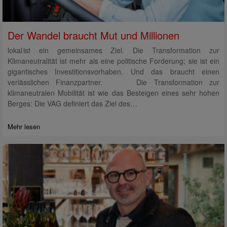
Der Wandel braucht Mut und Millionen
lokal ist ein gemeinsames Ziel. Die Transformation zur
Klimaneutralität ist mehr als eine politische Forderung; sie ist ein
gigantisches Investitionsvorhaben. Und das braucht einen
verlässlichen Finanzpartner. Die Transformation zur
klimaneutralen Mobilität ist wie das Besteigen eines sehr hohen
Berges: Die VAG definiert das Ziel des…
Mehr lesen