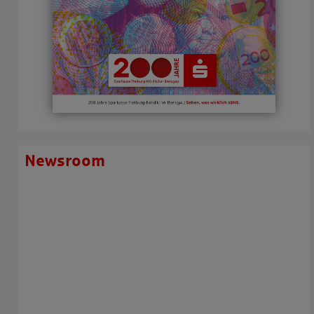
Newsroom