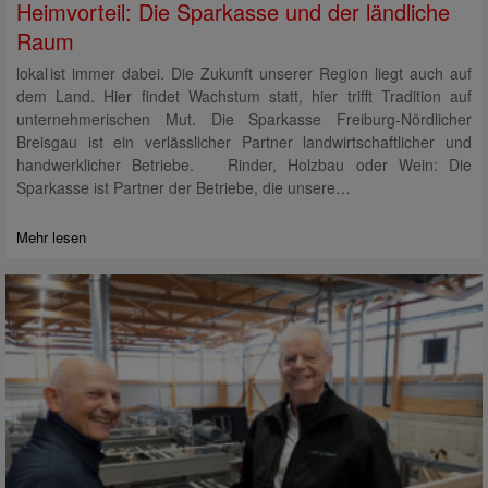
Heimvorteil: Die Sparkasse und der ländliche
Raum
lokal ist immer dabei. Die Zukunft unserer Region liegt auch auf
dem Land. Hier findet Wachstum statt, hier trifft Tradition auf
unternehmerischen Mut. Die Sparkasse Freiburg-Nördlicher
Breisgau ist ein verlässlicher Partner landwirtschaftlicher und
handwerklicher Betriebe. Rinder, Holzbau oder Wein: Die
Sparkasse ist Partner der Betriebe, die unsere…
Mehr lesen