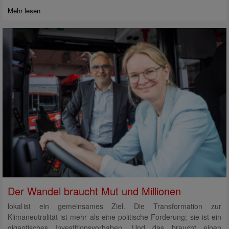
Mehr lesen
Der Wandel braucht Mut und Millionen
lokal ist ein gemeinsames Ziel. Die Transformation zur
Klimaneutralität ist mehr als eine politische Forderung; sie ist ein
gigantisches Investitionsvorhaben. Und das braucht einen