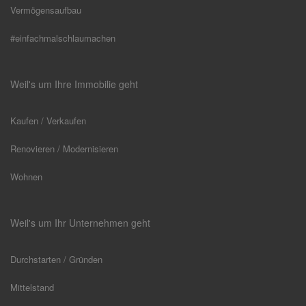
Vermögensaufbau
#einfachmalschlaumachen
Weil's um Ihre Immobilie geht
Kaufen / Verkaufen
Renovieren / Modernisieren
Wohnen
Weil's um Ihr Unternehmen geht
Durchstarten / Gründen
Mittelstand