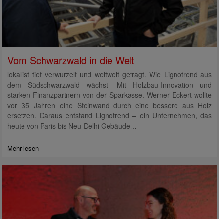
Vom Schwarzwald in die Welt
lokal ist tief verwurzelt und weltweit gefragt. Wie Lignotrend aus
dem Südschwarzwald wächst: Mit Holzbau-Innovation und
starken Finanzpartnern von der Sparkasse. Werner Eckert wollte
vor 35 Jahren eine Steinwand durch eine bessere aus Holz
ersetzen. Daraus entstand Lignotrend – ein Unternehmen, das
heute von Paris bis Neu-Delhi Gebäude…
Mehr lesen