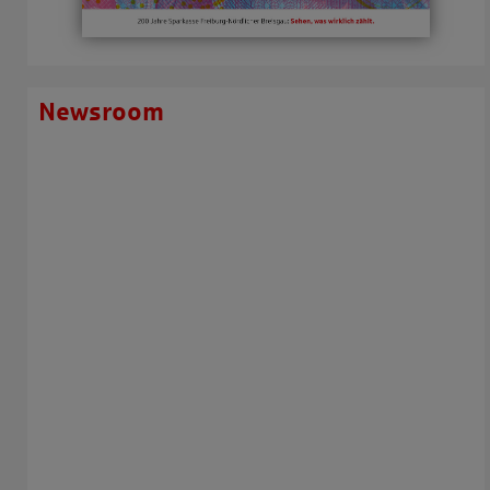
Newsroom