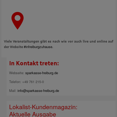
Viele Veranstaltungen gibt es nach wie vor auch live und online auf
#infreiburgzuhause
der Website
.
In Kontakt treten:
Webseite:
sparkasse-freiburg.de
Telefon: +49 761 215-0
Mail:
info@sparkasse-freiburg.de
Lokalist-Kundenmagazin:
Aktuelle Ausgabe