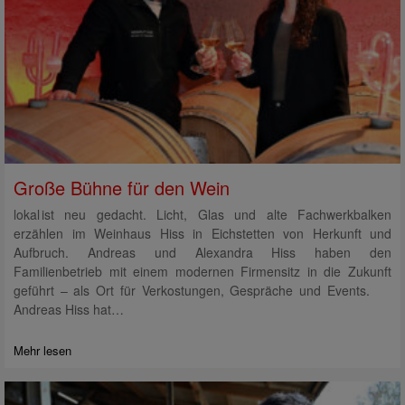
Große Bühne für den Wein
lokal ist neu gedacht. Licht, Glas und alte Fachwerkbalken
erzählen im Weinhaus Hiss in Eichstetten von Herkunft und
Aufbruch. Andreas und Alexandra Hiss haben den
Familienbetrieb mit einem modernen Firmensitz in die Zukunft
geführt – als Ort für Verkostungen, Gespräche und Events.
Andreas Hiss hat…
Mehr lesen