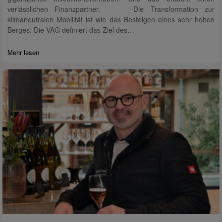
verlässlichen Finanzpartner. Die Transformation zur
klimaneutralen Mobilität ist wie das Besteigen eines sehr hohen
Berges: Die VAG definiert das Ziel des…
Mehr lesen