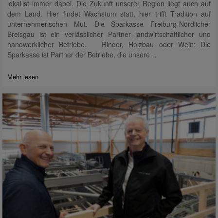
lokal ist immer dabei. Die Zukunft unserer Region liegt auch auf
dem Land. Hier findet Wachstum statt, hier trifft Tradition auf
unternehmerischen Mut. Die Sparkasse Freiburg-Nördlicher
Breisgau ist ein verlässlicher Partner landwirtschaftlicher und
handwerklicher Betriebe. Rinder, Holzbau oder Wein: Die
Sparkasse ist Partner der Betriebe, die unsere…
Mehr lesen