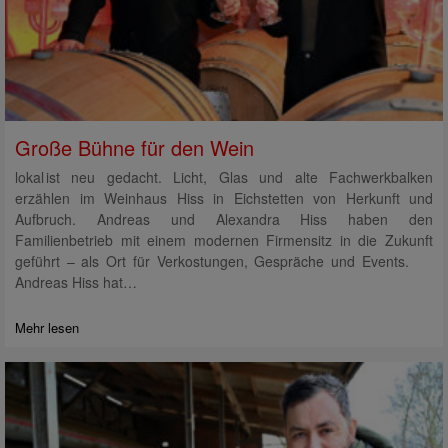
Große Bühne für den Wein
lokal ist neu gedacht. Licht, Glas und alte Fachwerkbalken
erzählen im Weinhaus Hiss in Eichstetten von Herkunft und
Aufbruch. Andreas und Alexandra Hiss haben den
Familienbetrieb mit einem modernen Firmensitz in die Zukunft
geführt – als Ort für Verkostungen, Gespräche und Events.
Andreas Hiss hat…
Mehr lesen