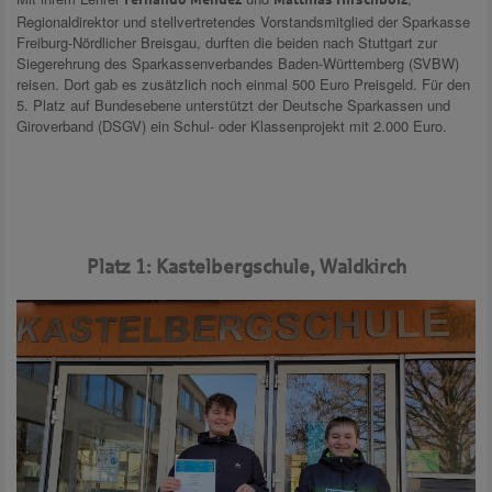
Regionaldirektor und stellvertretendes Vorstandsmitglied der Sparkasse
Freiburg-Nördlicher Breisgau, durften die beiden nach Stuttgart zur
Siegerehrung des Sparkassenverbandes Baden-Württemberg (SVBW)
reisen. Dort gab es zusätzlich noch einmal 500 Euro Preisgeld. Für den
5. Platz auf Bundesebene unterstützt der Deutsche Sparkassen und
Giroverband (DSGV) ein Schul- oder Klassenprojekt mit 2.000 Euro.
Platz 1: Kastelbergschule, Waldkirch