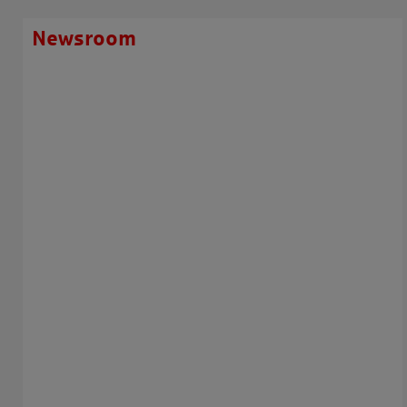
Newsroom