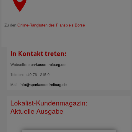
Zu den
Online-Ranglisten des Planspiels Börse
In Kontakt treten:
Webseite:
sparkasse-freiburg.de
Telefon: +49 761 215-0
Mail:
info@sparkasse-freiburg.de
Lokalist-Kundenmagazin:
Aktuelle Ausgabe