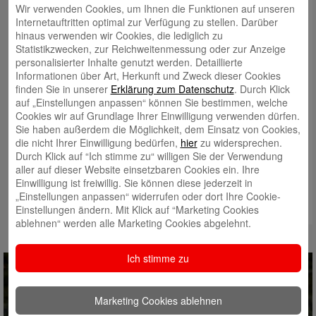
Wir verwenden Cookies, um Ihnen die Funktionen auf unseren
Internetauftritten optimal zur Verfügung zu stellen. Darüber
hinaus verwenden wir Cookies, die lediglich zu
Statistikzwecken, zur Reichweitenmessung oder zur Anzeige
personalisierter Inhalte genutzt werden. Detaillierte
Informationen über Art, Herkunft und Zweck dieser Cookies
finden Sie in unserer
Erklärung zum Datenschutz
. Durch Klick
auf „Einstellungen anpassen“ können Sie bestimmen, welche
Cookies wir auf Grundlage Ihrer Einwilligung verwenden dürfen.
Sie haben außerdem die Möglichkeit, dem Einsatz von Cookies,
die nicht Ihrer Einwilligung bedürfen,
hier
zu widersprechen.
Durch Klick auf “Ich stimme zu“ willigen Sie der Verwendung
aller auf dieser Website einsetzbaren Cookies ein. Ihre
Einwilligung ist freiwillig. Sie können diese jederzeit in
„Einstellungen anpassen“ widerrufen oder dort Ihre Cookie-
Einstellungen ändern. Mit Klick auf “Marketing Cookies
ablehnen“ werden alle Marketing Cookies abgelehnt.
Ich stimme zu
Marketing Cookies ablehnen