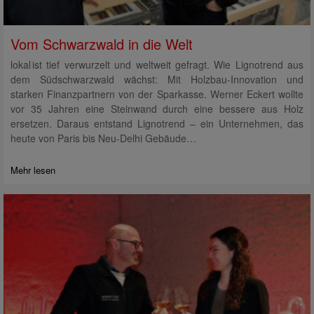
Vom Schwarzwald in die Welt
lokal ist tief verwurzelt und weltweit gefragt. Wie Lignotrend aus
dem Südschwarzwald wächst: Mit Holzbau-Innovation und
starken Finanzpartnern von der Sparkasse. Werner Eckert wollte
vor 35 Jahren eine Steinwand durch eine bessere aus Holz
ersetzen. Daraus entstand Lignotrend – ein Unternehmen, das
heute von Paris bis Neu-Delhi Gebäude…
Mehr lesen