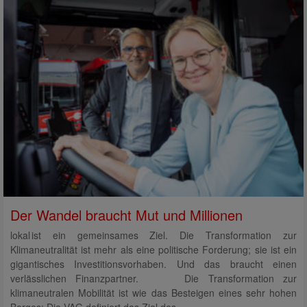
Der Wandel braucht Mut und Millionen
lokal ist ein gemeinsames Ziel. Die Transformation zur
Klimaneutralität ist mehr als eine politische Forderung; sie ist ein
gigantisches Investitionsvorhaben. Und das braucht einen
verlässlichen Finanzpartner. Die Transformation zur
klimaneutralen Mobilität ist wie das Besteigen eines sehr hohen