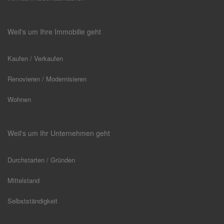
Weil's um Ihre Immobilie geht
Kaufen / Verkaufen
Renovieren / Modernisieren
Wohnen
Weil's um Ihr Unternehmen geht
Durchstarten / Gründen
Mittelstand
Selbstständigkeit