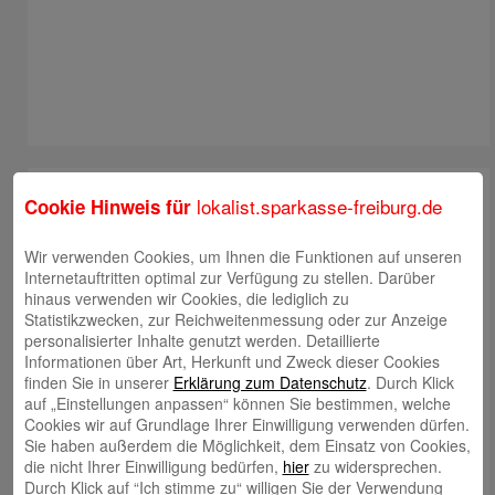
lokalist.sparkasse-freiburg.de
Cookie Hinweis für
Wir verwenden Cookies, um Ihnen die Funktionen auf unseren
Internetauftritten optimal zur Verfügung zu stellen. Darüber
hinaus verwenden wir Cookies, die lediglich zu
Statistikzwecken, zur Reichweitenmessung oder zur Anzeige
personalisierter Inhalte genutzt werden. Detaillierte
Informationen über Art, Herkunft und Zweck dieser Cookies
finden Sie in unserer
Erklärung zum Datenschutz
. Durch Klick
auf „Einstellungen anpassen“ können Sie bestimmen, welche
Cookies wir auf Grundlage Ihrer Einwilligung verwenden dürfen.
Sie haben außerdem die Möglichkeit, dem Einsatz von Cookies,
die nicht Ihrer Einwilligung bedürfen,
hier
zu widersprechen.
Durch Klick auf “Ich stimme zu“ willigen Sie der Verwendung