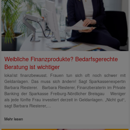
Weibliche Finanzprodukte? Bedarfsgerechte
Beratung ist wichtiger
lokal ist finanzbewusst. Frauen tun sich oft noch schwer mit
Geldanlagen. Das muss sich ändern! Sagt Sparkassenexpertin
Barbara Riesterer. Barbara Riesterer, Finanzberaterin im Private
Banking der Sparkasse Freiburg-Nördlicher Breisgau Weniger
als jede fünfte Frau investiert derzeit in Geldanlagen. „Nicht gut“,
sagt Barbara Riesterer,…
Mehr lesen