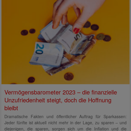
Vermögensbarometer 2023 – die finanzielle
Unzufriedenheit steigt, doch die Hoffnung
bleibt
Dramatische Fakten und öffentlicher Auftrag für Sparkassen:
Jeder fünfte ist aktuell nicht mehr in der Lage, zu sparen – und
diejenigen, die sparen, sorgen sich um die Inflation und die