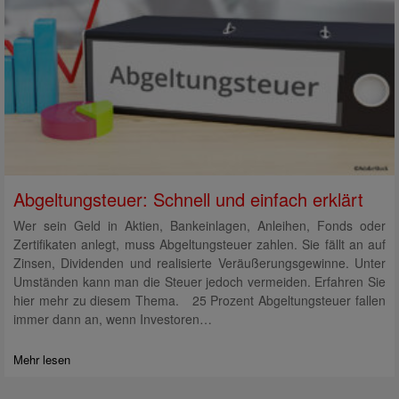
Abgeltungsteuer: Schnell und einfach erklärt
Wer sein Geld in Aktien, Bankeinlagen, Anleihen, Fonds oder
Zertifikaten anlegt, muss Abgeltungsteuer zahlen. Sie fällt an auf
Zinsen, Dividenden und realisierte Veräußerungsgewinne. Unter
Umständen kann man die Steuer jedoch vermeiden. Erfahren Sie
hier mehr zu diesem Thema. 25 Prozent Abgeltungsteuer fallen
immer dann an, wenn Investoren…
Mehr lesen