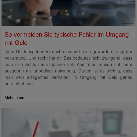
So vermeiden Sie typische Fehler im Umgang
mit Geld
„Vom Geldausgeben ist noch niemand reich geworden“, sagt der
Volksmund. Und recht hat er. Das bedeutet nicht zwingend, dass
man sich nichts mehr gönnen soll. Aber man muss nicht mehr
ausgeben als unbedingt notwendig. Darum ist es wichtig, dass
man sein alltägliches Verhalten im Umgang mit Geld genau
betrachtet und…
Mehr lesen