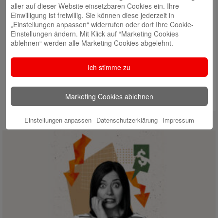
aller auf dieser Website einsetzbaren Cookies ein. Ihre
Einwilligung ist freiwillig. Sie können diese jederzeit in
„Einstellungen anpassen“ widerrufen oder dort Ihre Cookie-
Einstellungen ändern. Mit Klick auf “Marketing Cookies
ablehnen“ werden alle Marketing Cookies abgelehnt.
Ich stimme zu
Marketing Cookies ablehnen
Einstellungen anpassen
Datenschutzerklärung
Impressum