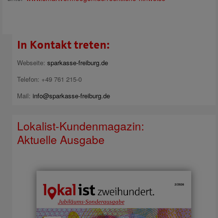
In Kontakt treten:
Webseite:
sparkasse-freiburg.de
Telefon: +49 761 215-0
Mail:
info@sparkasse-freiburg.de
Lokalist-Kundenmagazin:
Aktuelle Ausgabe