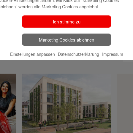
Cookie-Einstellungen ändern. Mit Klick auf “Marketing Cookies
ablehnen“ werden alle Marketing Cookies abgelehnt.
Ich stimme zu
Marketing Cookies ablehnen
Einstellungen anpassen
Datenschutzerklärung
Impressum