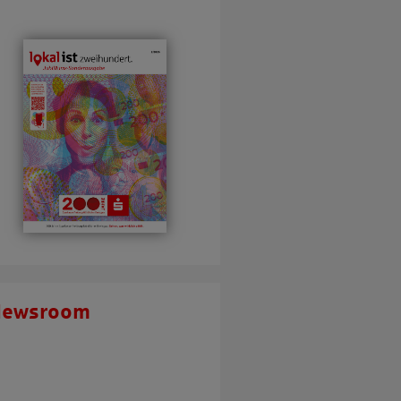
Newsroom