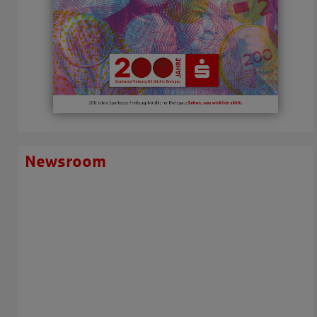
Newsroom