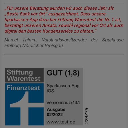
„Für unsere Beratung wurden wir auch dieses Jahr als
„Beste Bank vor Ort“ ausgezeichnet. Dass unsere
Sparkassen-App dazu bei Stiftung Warentest die Nr. 1 ist,
bestätigt unseren Ansatz, sowohl regional vor Ort als auch
digital den besten Kundenservice zu bieten.“
Marcel Thimm, Vorstandsvorsitzender der Sparkasse
Freiburg Nördlicher Breisgau.