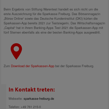
Beim Ergebnis von Stiftung Warentest handelt es sich nicht um die
erste Auszeichnung für die Sparkasse Freiburg. Das Börsenmagazin
„Börse Online“ sowie das Deutsche Kundeninstitut (DKI) kürten die
Sparkassen-App bereits 2021 zur Testsiegerin. Das Wirtschaftsmagazin
„Capital“ hat in ihrem Banking-Apps Test 2021 die Sparkassen-App mit
fünf Sternen ebenfalls als eine der besten Banking-Apps ausgewählt.
Zum
Download der Sparkassen-App
bei der Sparkasse Freiburg.
In Kontakt treten:
Webseite:
sparkasse-freiburg.de
Telefon: +49 761 215-0