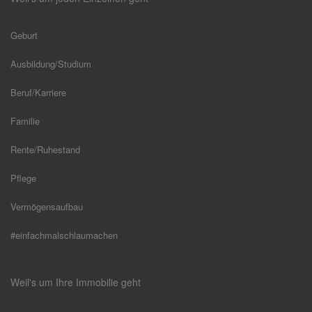
Geburt
Ausbildung/Studium
Beruf/Karriere
Familie
Rente/Ruhestand
Pflege
Vermögensaufbau
#einfachmalschlaumachen
Weil's um Ihre Immobilie geht