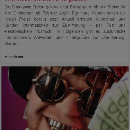
Die Sparkasse Freiburg-Nördlicher Breisgau erhöht die Preise für
ihre Girokonten ab Februar 2025. Für neue Konten gelten die
neuen Preise bereits jetzt. Aktuell erhalten Kundinnen und
Kunden Informationen zur Zustimmung – per Post und
elektronischem Postfach. Im Folgenden gibt es ausführliche
Informationen, Antworten und Hintergründe zur Orientierung.
Warum…
Mehr lesen