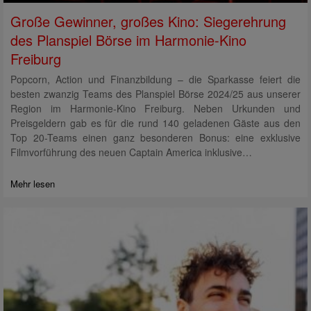
Große Gewinner, großes Kino: Siegerehrung
des Planspiel Börse im Harmonie-Kino
Freiburg
Popcorn, Action und Finanzbildung – die Sparkasse feiert die
besten zwanzig Teams des Planspiel Börse 2024/25 aus unserer
Region im Harmonie-Kino Freiburg. Neben Urkunden und
Preisgeldern gab es für die rund 140 geladenen Gäste aus den
Top 20-Teams einen ganz besonderen Bonus: eine exklusive
Filmvorführung des neuen Captain America inklusive…
Mehr lesen