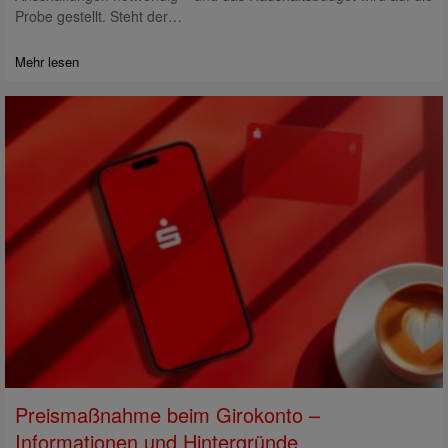
Probe gestellt. Steht der…
Mehr lesen
Preismaßnahme beim Girokonto –
Informationen und Hintergründe