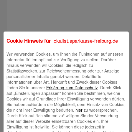
lokalist.sparkasse-freiburg.de
Cookie Hinweis für
Wir verwenden Cookies, um Ihnen die Funktionen auf unseren
Internetauftritten optimal zur Verfügung zu stellen. Darüber
hinaus verwenden wir Cookies, die lediglich zu
Statistikzwecken, zur Reichweitenmessung oder zur Anzeige
personalisierter Inhalte genutzt werden. Detaillierte
Informationen über Art, Herkunft und Zweck dieser Cookies
finden Sie in unserer
Erklärung zum Datenschutz
. Durch Klick
auf „Einstellungen anpassen“ können Sie bestimmen, welche
Cookies wir auf Grundlage Ihrer Einwilligung verwenden dürfen.
Sie haben außerdem die Möglichkeit, dem Einsatz von Cookies,
die nicht Ihrer Einwilligung bedürfen,
hier
zu widersprechen.
Durch Klick auf “Ich stimme zu“ willigen Sie der Verwendung
aller auf dieser Website einsetzbaren Cookies ein. Ihre
Einwilligung ist freiwillig. Sie können diese jederzeit in