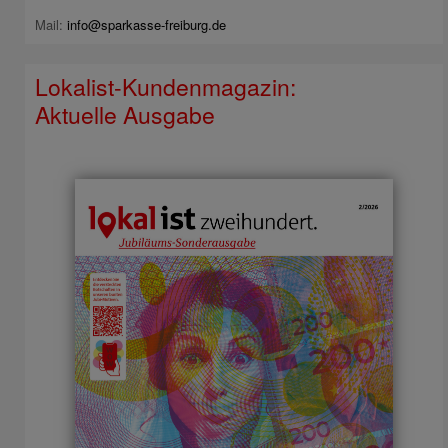
Mail:
info@sparkasse-freiburg.de
Lokalist-Kundenmagazin:
Aktuelle Ausgabe