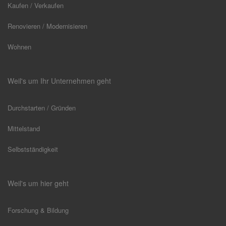
Kaufen / Verkaufen
Renovieren / Modernisieren
Wohnen
Weil's um Ihr Unternehmen geht
Durchstarten / Gründen
Mittelstand
Selbstständigkeit
Weil's um hier geht
Forschung & Bildung