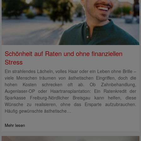
Schönheit auf Raten und ohne finanziellen
Stress
Ein strahlendes Lächeln, volles Haar oder ein Leben ohne Brille –
viele Menschen träumen von ästhetischen Eingriffen, doch die
hohen Kosten schrecken oft ab. Ob Zahnbehandlung,
Augenlaser-OP oder Haartransplantation: Ein Ratenkredit der
Sparkasse Freiburg-Nördlicher Breisgau kann helfen, diese
Wünsche zu realisieren, ohne das Ersparte aufzubrauchen.
Häufig gewünschte ästhetische…
Mehr lesen