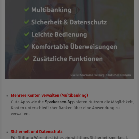
Mehrere Konten verwalten (Multibanking)
Sparkassen-App
Gute Apps wie die
bieten Nutzern die Möglichkeit,
Konten unterschiedlicher Banken über eine Anwendung zu
verwalten.
Sicherheit und Datenschutz
Für Stiftung Warentest ist es ein wichtiges Sicherheitsmerkmal,