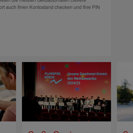
ort auch Ihren Kontostand checken und Ihre PIN