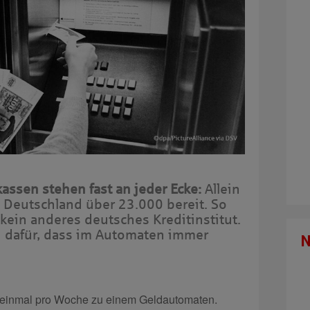
ssen stehen fast an jeder Ecke:
Allein
n Deutschland über 23.000 bereit. So
kein anderes deutsches Kreditinstitut.
h dafür, dass im Automaten immer
t einmal pro Woche zu einem Geldautomaten.