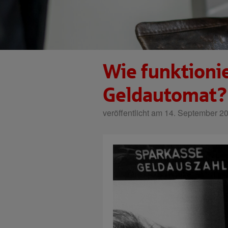
Wie funktionie
Geldautomat?
veröffentlicht am 14. September 2