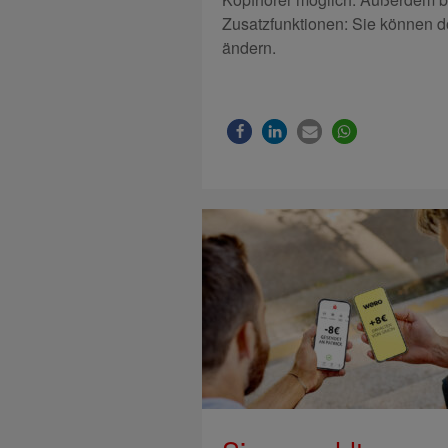
Zusatzfunktionen: Sie können d
ändern.