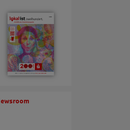
Newsroom