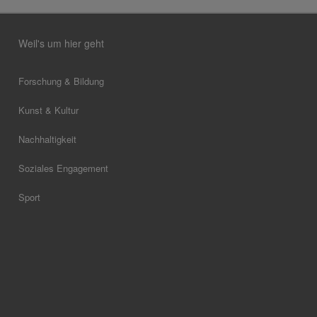
Weil's um hier geht
Forschung & Bildung
Kunst & Kultur
Nachhaltigkeit
Soziales Engagement
Sport