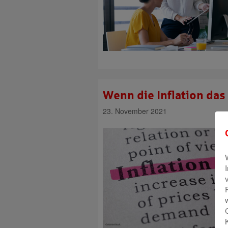
Wenn die Inflation da
23. November 2021