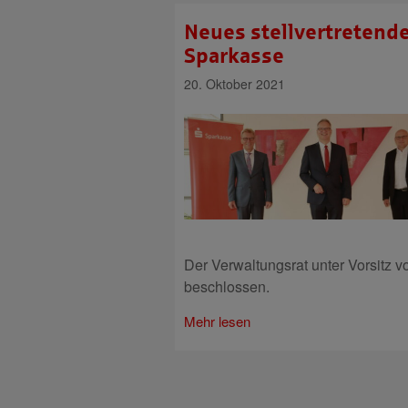
Neues stellvertretend
Sparkasse
20. Oktober 2021
Der Verwaltungsrat unter Vorsitz 
beschlossen.
Mehr lesen