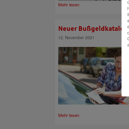
Mehr lesen
Neuer Bußgeldkatalog 
12. November 2021
Mehr lesen