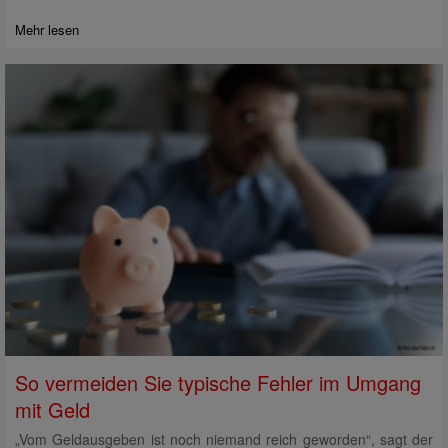
Mehr lesen
So vermeiden Sie typische Fehler im Umgang
mit Geld
„Vom Geldausgeben ist noch niemand reich geworden“, sagt der