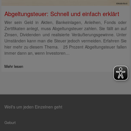
Abgeltungsteuer: Schnell und einfach erklärt
Wer sein Geld in Aktien, Bankeinlagen, Anleihen, Fonds oder
Zertifikaten anlegt, muss Abgeltungsteuer zahlen. Sie fällt an auf
Zinsen, Dividenden und realisierte Veräußerungsgewinne. Unter
Umständen kann man die Steuer jedoch vermeiden. Erfahren Sie
hier mehr zu diesem Thema. 25 Prozent Abgeltungsteuer fallen
immer dann an, wenn Investoren…
Mehr lesen
Weil's um jeden Einzelnen geht
Geburt