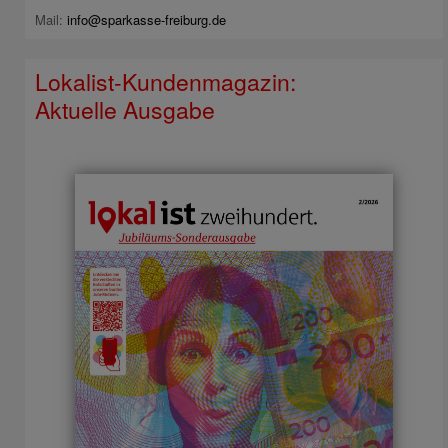
Mail:
info@sparkasse-freiburg.de
Lokalist-Kundenmagazin:
Aktuelle Ausgabe