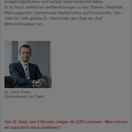
Anlagemöglichkeiten noch echtes Gewinnpotenzial haben.
Er ist Autor zahlreicher Veröffentlichungen zu den Themen Geldpolitik,
Währungspolitik, internationale Kapitalmärkte und Finanzpolitik. Von
1995 bis 1999 gehörte Dr. Ulrich Kater dem Stab der „fünf
Wirtschaftsweisen“ an.
Dr. Ulrich Kater,
Chefvolkswirt der Deka
Herr Dr. Kater, seit 9 Monaten steigen die EZB-Leitzinsen. Wann können
wir tatsächlich davon profitieren?