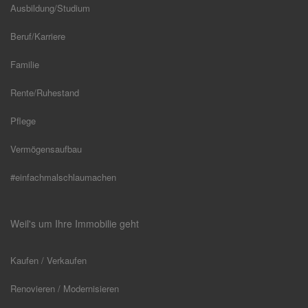
Ausbildung/Studium
Beruf/Karriere
Familie
Rente/Ruhestand
Pflege
Vermögensaufbau
#einfachmalschlaumachen
Weil's um Ihre Immobilie geht
Kaufen / Verkaufen
Renovieren / Modernisieren