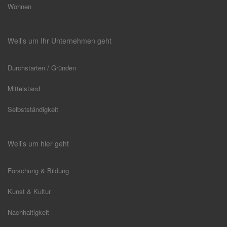
Wohnen
Weil's um Ihr Unternehmen geht
Durchstarten / Gründen
Mittelstand
Selbstständigkeit
Weil's um hier geht
Forschung & Bildung
Kunst & Kultur
Nachhaltigkeit