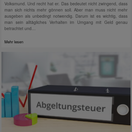
Volksmund. Und recht hat er. Das bedeutet nicht zwingend, dass
man sich nichts mehr gönnen soll. Aber man muss nicht mehr
ausgeben als unbedingt notwendig. Darum ist es wichtig, dass
man sein alltägliches Verhalten im Umgang mit Geld genau
betrachtet und…
Mehr lesen