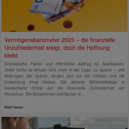
Vermögensbarometer 2023 – die finanzielle
Unzufriedenheit steigt, doch die Hoffnung
bleibt
Dramatische Fakten und öffentlicher Auftrag für Sparkassen:
Jeder fünfte ist aktuell nicht mehr in der Lage, zu sparen – und
diejenigen, die sparen, sorgen sich um die Inflation und die
Entwertung ihres Geldes. Die aktuelle Wirtschaftslage in
Deutschland drückt auf die finanzielle Zufriedenheit der
Menschen. Die Bürgerinnen und Bürger in…
Mehr lesen