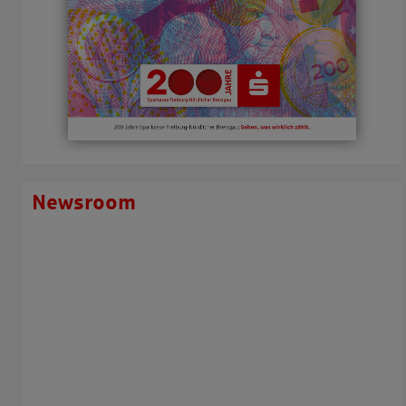
Newsroom