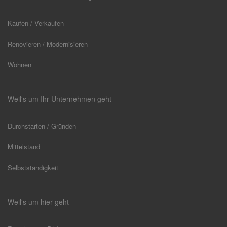
Kaufen / Verkaufen
Renovieren / Modernisieren
Wohnen
Weil's um Ihr Unternehmen geht
Durchstarten / Gründen
Mittelstand
Selbstständigkeit
Weil's um hier geht