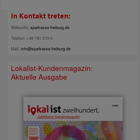
In Kontakt treten:
Webseite:
sparkasse-freiburg.de
Telefon: +49 761 215-0
Mail:
info@sparkasse-freiburg.de
Lokalist-Kundenmagazin:
Aktuelle Ausgabe