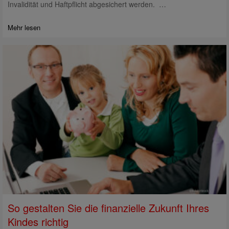
Invalidität und Haftpflicht abgesichert werden. …
Mehr lesen
So gestalten Sie die finanzielle Zukunft Ihres
Kindes richtig