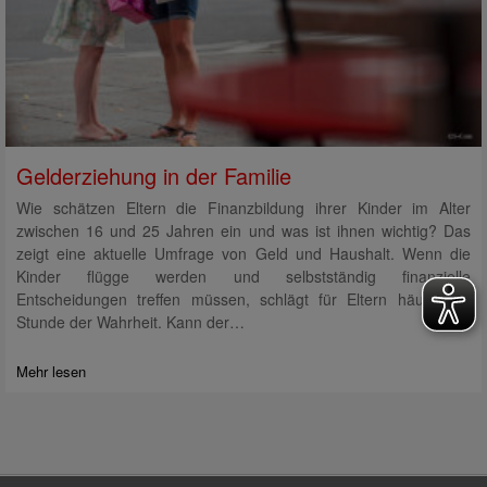
Gelderziehung in der Familie
Wie schätzen Eltern die Finanzbildung ihrer Kinder im Alter
zwischen 16 und 25 Jahren ein und was ist ihnen wichtig? Das
zeigt eine aktuelle Umfrage von Geld und Haushalt. Wenn die
Kinder flügge werden und selbstständig finanzielle
Entscheidungen treffen müssen, schlägt für Eltern häufig die
Stunde der Wahrheit. Kann der…
Mehr lesen