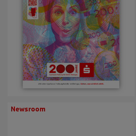
Newsroom