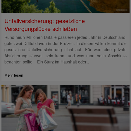
Unfallversicherung: gesetzliche
Versorgungslücke schließen
Rund neun Millionen Unfälle passieren jedes Jahr in Deutschland,
gute zwei Drittel davon in der Freizeit. In diesen Fällen kommt die
gesetzliche Unfallversicherung nicht auf. Für wen eine private
Absicherung sinnvoll sein kann, und was man beim Abschluss
beachten sollte. Ein Sturz im Haushalt oder…
Mehr lesen