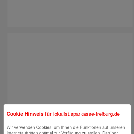
lokalist.sparkasse-freiburg.de
Cookie Hinweis für
Wir verwenden Cookies, um Ihnen die Funktionen auf unseren
Internetauftritten optimal zur Verfügung zu stellen. Darüber