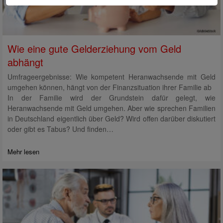
Wie eine gute Gelderziehung vom Geld
abhängt
Umfrageergebnisse: Wie kompetent Heranwachsende mit Geld
umgehen können, hängt von der Finanzsituation ihrer Familie ab
In der Familie wird der Grundstein dafür gelegt, wie
Heranwachsende mit Geld umgehen. Aber wie sprechen Familien
in Deutschland eigentlich über Geld? Wird offen darüber diskutiert
oder gibt es Tabus? Und finden…
Mehr lesen