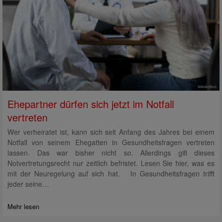
Ehepartner dürfen sich jetzt im Notfall
vertreten
Wer verheiratet ist, kann sich seit Anfang des Jahres bei einem
Notfall von seinem Ehegatten in Gesundheitsfragen vertreten
lassen. Das war bisher nicht so. Allerdings gilt dieses
Notvertretungsrecht nur zeitlich befristet. Lesen Sie hier, was es
mit der Neuregelung auf sich hat. In Gesundheitsfragen trifft
jeder seine…
Mehr lesen