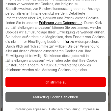
hinaus verwenden wir Cookies, die lediglich zu
Statistikzwecken, zur Reichweitenmessung oder zur Anzeige
personalisierter Inhalte genutzt werden. Detaillierte
Informationen über Art, Herkunft und Zweck dieser Cookies
finden Sie in unserer
Erklärung zum Datenschutz
. Durch Klick
auf „Einstellungen anpassen“ können Sie bestimmen, welche
Cookies wir auf Grundlage Ihrer Einwilligung verwenden dürfen.
Sie haben außerdem die Möglichkeit, dem Einsatz von Cookies,
die nicht Ihrer Einwilligung bedürfen,
hier
zu widersprechen.
Durch Klick auf “Ich stimme zu“ willigen Sie der Verwendung
aller auf dieser Website einsetzbaren Cookies ein. Ihre
Einwilligung ist freiwillig. Sie können diese jederzeit in
„Einstellungen anpassen“ widerrufen oder dort Ihre Cookie-
Einstellungen ändern. Mit Klick auf “Marketing Cookies
ablehnen“ werden alle Marketing Cookies abgelehnt.
Ich stimme zu
Marketing Cookies ablehnen
Einstellungen anpassen
Datenschutzerklärung
Impressum