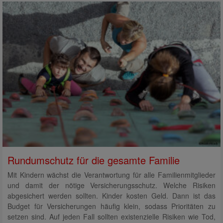
Rundumschutz für die gesamte Familie
Mit Kindern wächst die Verantwortung für alle Familienmitglieder
und damit der nötige Versicherungsschutz. Welche Risiken
abgesichert werden sollten. Kinder kosten Geld. Dann ist das
Budget für Versicherungen häufig klein, sodass Prioritäten zu
setzen sind. Auf jeden Fall sollten existenzielle Risiken wie Tod,