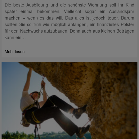
Die beste Ausbildung und die schönste Wohnung soll Ihr Kind
später einmal bekommen. Vielleicht sogar ein Auslandsjahr
machen – wenn es das will. Das alles ist jedoch teuer. Darum
sollten Sie so früh wie möglich anfangen, ein finanzielles Polster
für den Nachwuchs aufzubauen. Denn auch aus kleinen Beträgen
kann ein…
Mehr lesen