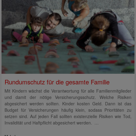
Rundumschutz für die gesamte Familie
Mit Kindern wächst die Verantwortung für alle Familienmitglieder
und damit der nötige Versicherungsschutz. Welche Risiken
abgesichert werden sollten. Kinder kosten Geld. Dann ist das
Budget für Versicherungen häufig klein, sodass Prioritäten zu
setzen sind. Auf jeden Fall sollten existenzielle Risiken wie Tod,
Invalidität und Haftpflicht abgesichert werden. …