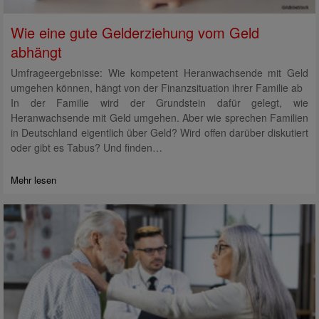
Wie eine gute Gelderziehung vom Geld
abhängt
Umfrageergebnisse: Wie kompetent Heranwachsende mit Geld
umgehen können, hängt von der Finanzsituation ihrer Familie ab
In der Familie wird der Grundstein dafür gelegt, wie
Heranwachsende mit Geld umgehen. Aber wie sprechen Familien
in Deutschland eigentlich über Geld? Wird offen darüber diskutiert
oder gibt es Tabus? Und finden…
Mehr lesen