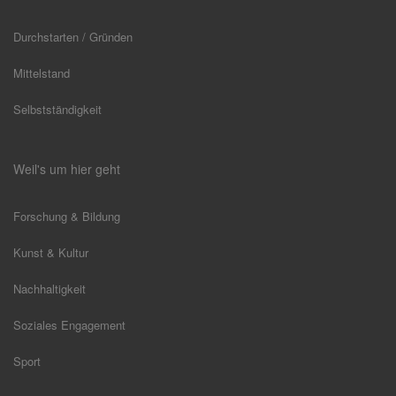
Durchstarten / Gründen
Mittelstand
Selbstständigkeit
Weil's um hier geht
Forschung & Bildung
Kunst & Kultur
Nachhaltigkeit
Soziales Engagement
Sport