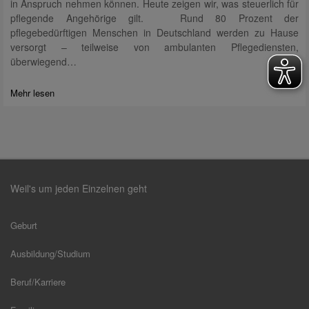
in Anspruch nehmen können. Heute zeigen wir, was steuerlich für
pflegende Angehörige gilt. Rund 80 Prozent der
pflegebedürftigen Menschen in Deutschland werden zu Hause
versorgt – teilweise von ambulanten Pflegediensten,
überwiegend…
Mehr lesen
Weil's um jeden Einzelnen geht
Geburt
Ausbildung/Studium
Beruf/Karriere