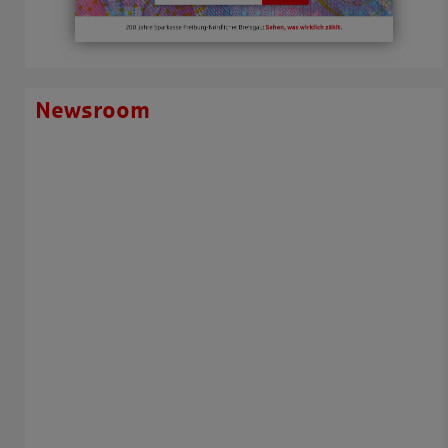
Newsroom