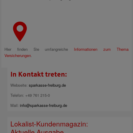
Hier finden Sie umfangreiche
Informationen zum Thema
Versicherungen
.
In Kontakt treten:
Webseite:
sparkasse-freiburg.de
Telefon: +49 761 215-0
Mail:
info@sparkasse-freiburg.de
Lokalist-Kundenmagazin:
Aktuelle Ausgabe