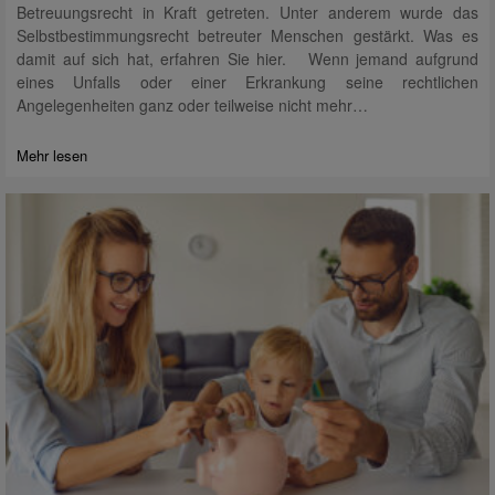
Betreuungsrecht in Kraft getreten. Unter anderem wurde das
Selbstbestimmungsrecht betreuter Menschen gestärkt. Was es
damit auf sich hat, erfahren Sie hier. Wenn jemand aufgrund
eines Unfalls oder einer Erkrankung seine rechtlichen
Angelegenheiten ganz oder teilweise nicht mehr…
Mehr lesen