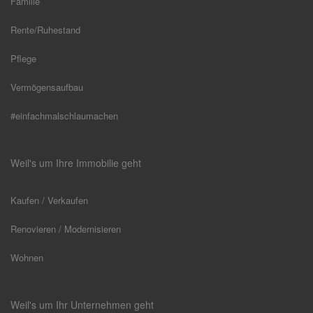
Familie
Rente/Ruhestand
Pflege
Vermögensaufbau
#einfachmalschlaumachen
Weil's um Ihre Immobilie geht
Kaufen / Verkaufen
Renovieren / Modernisieren
Wohnen
Weil's um Ihr Unternehmen geht