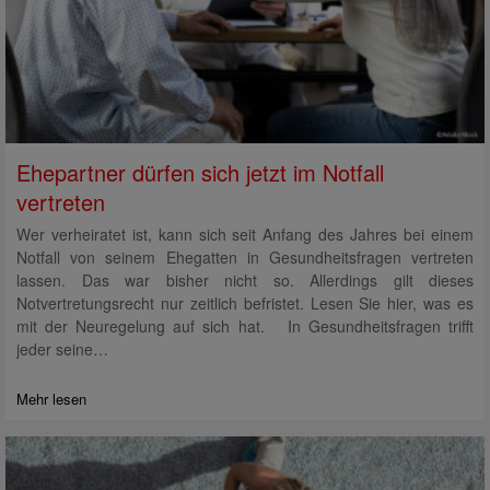
Ehepartner dürfen sich jetzt im Notfall
vertreten
Wer verheiratet ist, kann sich seit Anfang des Jahres bei einem
Notfall von seinem Ehegatten in Gesundheitsfragen vertreten
lassen. Das war bisher nicht so. Allerdings gilt dieses
Notvertretungsrecht nur zeitlich befristet. Lesen Sie hier, was es
mit der Neuregelung auf sich hat. In Gesundheitsfragen trifft
jeder seine…
Mehr lesen