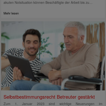
akuten Notsituation können Beschäftigte der Arbeit bis zu…
Mehr lesen
Selbstbestimmungsrecht Betreuter gestärkt
Zum 1. Januar 2023 sind wichtige Neuerungen im