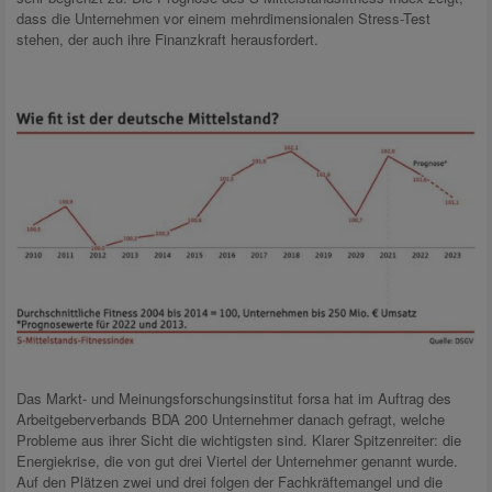
dass die Unternehmen vor einem mehrdimensionalen Stress-Test
stehen, der auch ihre Finanzkraft herausfordert.
Das Markt- und Meinungsforschungsinstitut forsa hat im Auftrag des
Arbeitgeberverbands BDA 200 Unternehmer danach gefragt, welche
Probleme aus ihrer Sicht die wichtigsten sind. Klarer Spitzenreiter: die
Energiekrise, die von gut drei Viertel der Unternehmer genannt wurde.
Auf den Plätzen zwei und drei folgen der Fachkräftemangel und die