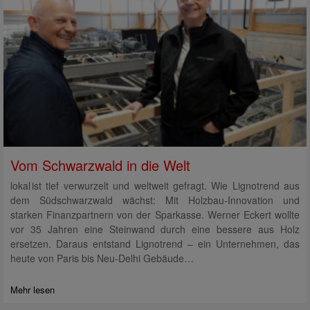
Vom Schwarzwald in die Welt
lokal ist tief verwurzelt und weltweit gefragt. Wie Lignotrend aus
dem Südschwarzwald wächst: Mit Holzbau-Innovation und
starken Finanzpartnern von der Sparkasse. Werner Eckert wollte
vor 35 Jahren eine Steinwand durch eine bessere aus Holz
ersetzen. Daraus entstand Lignotrend – ein Unternehmen, das
heute von Paris bis Neu-Delhi Gebäude…
Mehr lesen