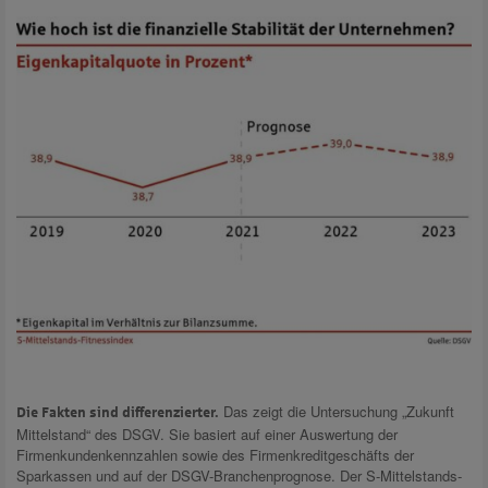
Das zeigt die Untersuchung „Zukunft
Die Fakten sind differenzierter.
Mittelstand“ des DSGV. Sie basiert auf einer Auswertung der
Firmenkundenkennzahlen sowie des Firmenkreditgeschäfts der
Sparkassen und auf der DSGV-Branchenprognose. Der S-Mittelstands-