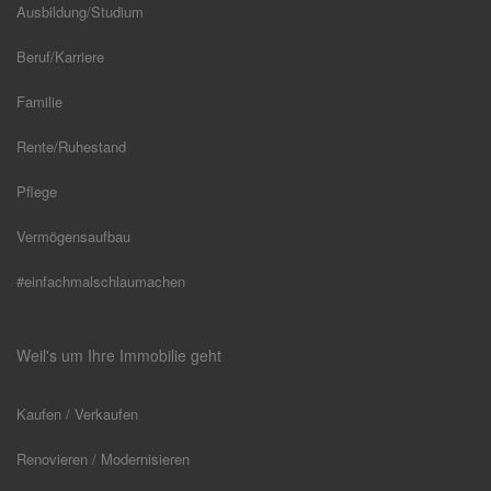
Ausbildung/Studium
Beruf/Karriere
Familie
Rente/Ruhestand
Pflege
Vermögensaufbau
#einfachmalschlaumachen
Weil's um Ihre Immobilie geht
Kaufen / Verkaufen
Renovieren / Modernisieren