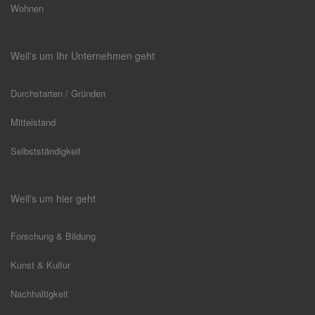
Wohnen
Weil's um Ihr Unternehmen geht
Durchstarten / Gründen
Mittelstand
Selbstständigkeit
Weil's um hier geht
Forschung & Bildung
Kunst & Kultur
Nachhaltigkeit