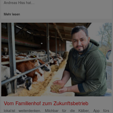
Andreas Hiss hat…
Mehr lesen
Vom Familienhof zum Zukunftsbetrieb
lokal ist weiterdenken. Milchbar für die Kälber, App fürs