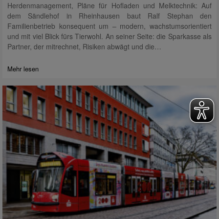
Herdenmanagement, Pläne für Hofladen und Melktechnik: Auf
dem Sändlehof in Rheinhausen baut Ralf Stephan den
Familienbetrieb konsequent um – modern, wachstumsorientiert
und mit viel Blick fürs Tierwohl. An seiner Seite: die Sparkasse als
Partner, der mitrechnet, Risiken abwägt und die…
Mehr lesen