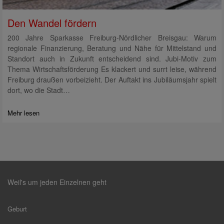
Den Wandel fördern
200 Jahre Sparkasse Freiburg-Nördlicher Breisgau: Warum
regionale Finanzierung, Beratung und Nähe für Mittelstand und
Standort auch in Zukunft entscheidend sind. Jubi-Motiv zum
Thema Wirtschaftsförderung Es klackert und surrt leise, während
Freiburg draußen vorbeizieht. Der Auftakt ins Jubiläumsjahr spielt
dort, wo die Stadt…
Mehr lesen
Weil's um jeden Einzelnen geht
Geburt