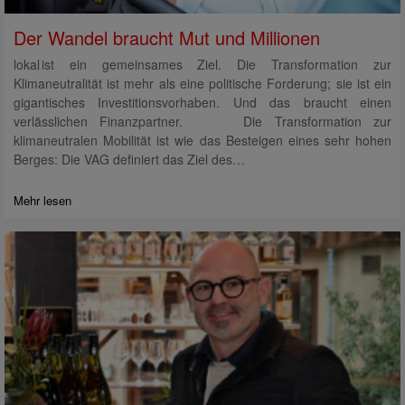
Der Wandel braucht Mut und Millionen
lokal ist ein gemeinsames Ziel. Die Transformation zur
Klimaneutralität ist mehr als eine politische Forderung; sie ist ein
gigantisches Investitionsvorhaben. Und das braucht einen
verlässlichen Finanzpartner. Die Transformation zur
klimaneutralen Mobilität ist wie das Besteigen eines sehr hohen
Berges: Die VAG definiert das Ziel des…
Mehr lesen