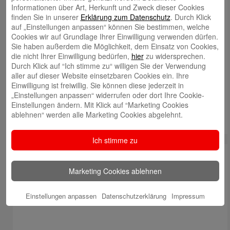
Informationen über Art, Herkunft und Zweck dieser Cookies
finden Sie in unserer
Erklärung zum Datenschutz
. Durch Klick
auf „Einstellungen anpassen“ können Sie bestimmen, welche
Cookies wir auf Grundlage Ihrer Einwilligung verwenden dürfen.
Sie haben außerdem die Möglichkeit, dem Einsatz von Cookies,
die nicht Ihrer Einwilligung bedürfen,
hier
zu widersprechen.
Durch Klick auf “Ich stimme zu“ willigen Sie der Verwendung
aller auf dieser Website einsetzbaren Cookies ein. Ihre
Einwilligung ist freiwillig. Sie können diese jederzeit in
„Einstellungen anpassen“ widerrufen oder dort Ihre Cookie-
Einstellungen ändern. Mit Klick auf “Marketing Cookies
ablehnen“ werden alle Marketing Cookies abgelehnt.
Ich stimme zu
Newsroom
Marketing Cookies ablehnen
Einstellungen anpassen
Datenschutzerklärung
Impressum