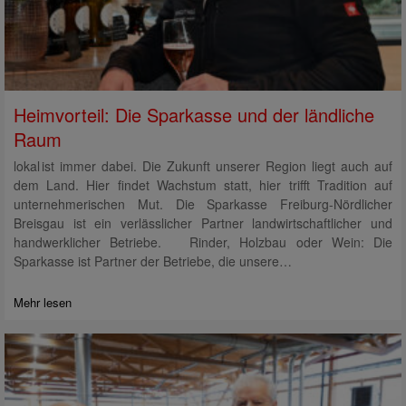
Heimvorteil: Die Sparkasse und der ländliche
Raum
lokal ist immer dabei. Die Zukunft unserer Region liegt auch auf
dem Land. Hier findet Wachstum statt, hier trifft Tradition auf
unternehmerischen Mut. Die Sparkasse Freiburg-Nördlicher
Breisgau ist ein verlässlicher Partner landwirtschaftlicher und
handwerklicher Betriebe. Rinder, Holzbau oder Wein: Die
Sparkasse ist Partner der Betriebe, die unsere…
Mehr lesen