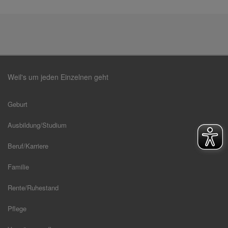
Weil's um jeden Einzelnen geht
Geburt
Ausbildung/Studium
Beruf/Karriere
Familie
Rente/Ruhestand
Pflege