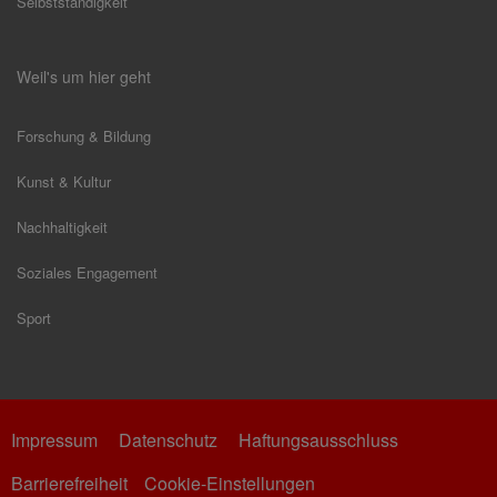
Selbstständigkeit
Weil's um hier geht
Forschung & Bildung
Kunst & Kultur
Nachhaltigkeit
Soziales Engagement
Sport
Impressum
Datenschutz
Haftungsausschluss
Barrierefreiheit
Cookie-Einstellungen