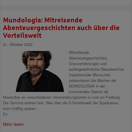
Mundologia: Mitreisende
Abenteuergeschichten auch über die
Vorteilswelt
21. Oktober 2022
Mitreißende
Abenteuergeschichten,
Grenzerfahrungen und
außergewöhnliche Reiseberichte
inspirierender Menschen
präsentieren die Macher der
MUNDOLOGIA in der
kommenden Saison ab
November an verschiedenen Veranstaltungsorten in und um Freiburg.
Die Termine stehen fest. Wer über die S-Vorteilswelt der Sparkasse,
kann kräftig sparen.
Es
Mehr lesen