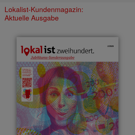
Lokalist-Kundenmagazin:
Aktuelle Ausgabe