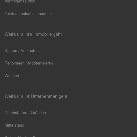
Vermögensaufbau
#einfachmalschlaumachen
Weil's um Ihre Immobilie geht
Kaufen / Verkaufen
Renovieren / Modernisieren
Wohnen
Weil's um Ihr Unternehmen geht
Durchstarten / Gründen
Mittelstand