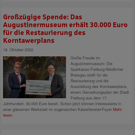
Großzügige Spende: Das
Augustinermuseum erhält 30.000 Euro
für die Restaurierung des
Korntawerplans
18. Oktober 2022
Große Freude im
Augustinermuseum: Die
Sparkasse Freiburg-Nördlicher
Breisgau stellt für die
Restaurierung und die
Ausstellung des Korntawerplans,
einem Gemarkungsplan der Stadt
Freiburg aus dem 17.
Jahrhundert, 30.000 Euro bereit. Schon jetzt können Interessierte in
einer gläsernen Werkstatt im sogenannten Kaiserfenster-Foyer
Mehr
lesen