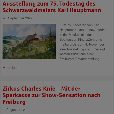
Ausstellung zum 75. Todestag des
Schwarzwaldmalers Karl Hauptmann
26. September 2022
Zum 75. Todestag von Karl
Hauptmann (1880 –1947) findet
in der Meckelhalle des
Sparkassen-FinanzZentrums
Freiburg bis zum 4. November
eine Ausstellung statt. Gezeigt
werden Bilder aus einer
Freiburger Privatsammlung.
Mehr lesen
Zirkus Charles Knie – Mit der
Sparkasse zur Show-Sensation nach
Freiburg
9. August 2022