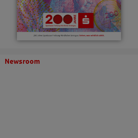
Newsroom